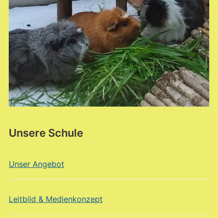
Unsere Schule
Unser Angebot
Leitbild & Medienkonzept