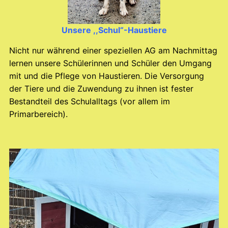
Unsere ,,Schul“-Haustiere
Nicht nur während einer speziellen AG am Nachmittag
lernen unsere Schülerinnen und Schüler den Umgang
mit und die Pflege von Haustieren. Die Versorgung
der Tiere und die Zuwendung zu ihnen ist fester
Bestandteil des Schulalltags (vor allem im
Primarbereich).