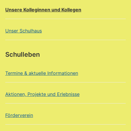
Unsere Kolleginnen und Kollegen
Unser Schulhaus
Schulleben
Termine & aktuelle Informationen
Aktionen, Projekte und Erlebnisse
Förderverein