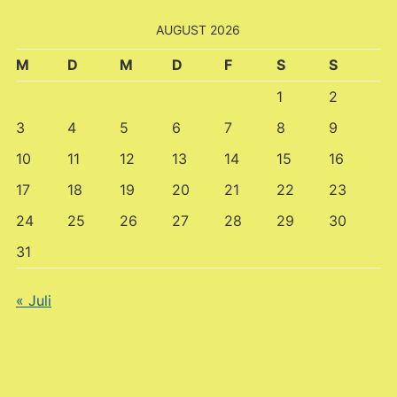
AUGUST 2026
M
D
M
D
F
S
S
1
2
3
4
5
6
7
8
9
10
11
12
13
14
15
16
17
18
19
20
21
22
23
24
25
26
27
28
29
30
31
« Juli