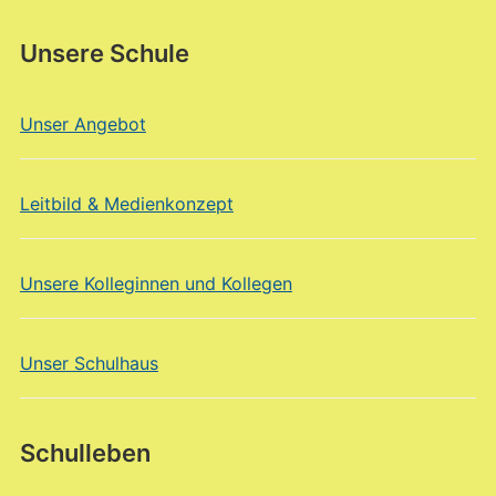
Unsere Schule
Unser Angebot
Leitbild & Medienkonzept
Unsere Kolleginnen und Kollegen
Unser Schulhaus
Schulleben