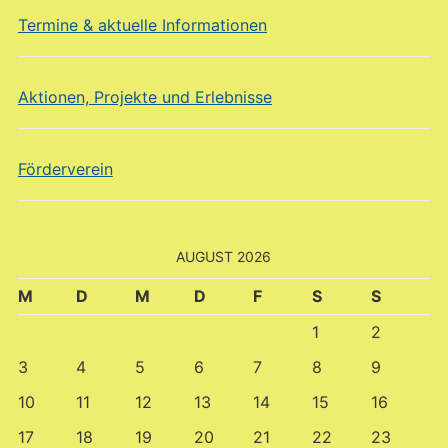
Termine & aktuelle Informationen
Aktionen, Projekte und Erlebnisse
Förderverein
AUGUST 2026
M
D
M
D
F
S
S
1
2
3
4
5
6
7
8
9
10
11
12
13
14
15
16
17
18
19
20
21
22
23