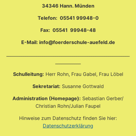
34346 Hann. Münden
Telefon: 05541 99948-0
Fax: 05541 99948-48
E-Mail: info@foerderschule-auefeld.de
__________________________________________________________
____________
Schulleitung:
Herr Rohn, Frau Gabel, Frau Löbel
Sekretariat:
Susanne Gottwald
Administration (Homepage):
Sebastian Gerber/
Christian Rohn/Julian Faupel
Hinweise zum Datenschutz finden Sie hier:
Datenschutzerklärung