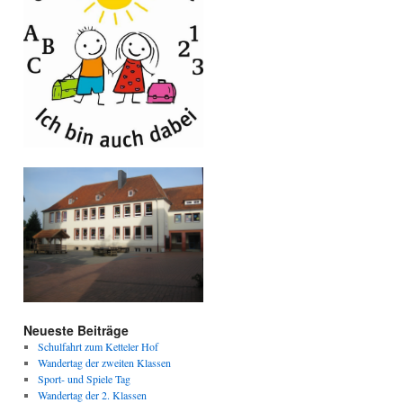
Neueste Beiträge
Schulfahrt zum Ketteler Hof
Wandertag der zweiten Klassen
Sport- und Spiele Tag
Wandertag der 2. Klassen