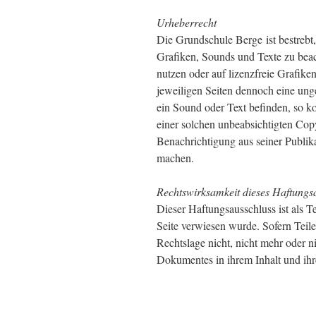
Urheberrecht
Die Grundschule Berge ist bestrebt,
Grafiken, Sounds und Texte zu beach
nutzen oder auf lizenzfreie Grafike
jeweiligen Seiten dennoch eine ung
ein Sound oder Text befinden, so ko
einer solchen unbeabsichtigten Cop
Benachrichtigung aus seiner Publik
machen.
Rechtswirksamkeit dieses Haftungs
Dieser Haftungsausschluss ist als T
Seite verwiesen wurde. Sofern Teile
Rechtslage nicht, nicht mehr oder ni
Dokumentes in ihrem Inhalt und ihr