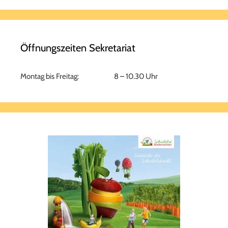
Öffnungszeiten Sekretariat
Montag bis Freitag: 8 – 10.30 Uhr