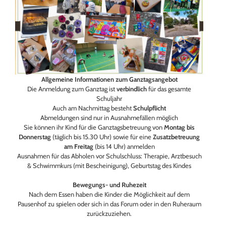
Allgemeine Informationen zum Ganztagsangebot
Die Anmeldung zum Ganztag ist
verbindlich
für das gesamte
Schuljahr
Auch am Nachmittag besteht
Schulpflicht
Abmeldungen sind nur in Ausnahmefällen möglich
Sie können ihr Kind für die Ganztagsbetreuung von
Montag bis
Donnerstag
(täglich bis 15.30 Uhr) sowie für eine
Zusatzbetreuung
am Freitag
(bis 14 Uhr) anmelden
Ausnahmen für das Abholen vor Schulschluss: Therapie, Arztbesuch
& Schwimmkurs (mit Bescheinigung), Geburtstag des Kindes
Bewegungs- und Ruhezeit
Nach dem Essen haben die Kinder die Möglichkeit auf dem
Pausenhof zu spielen oder sich in das Forum oder in den Ruheraum
zurückzuziehen.