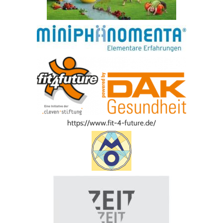
https://www.fit-4-future.de/