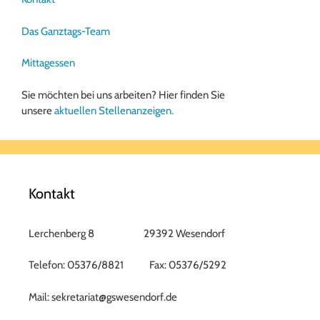
Das Ganztags-Team
Mittagessen
Sie möchten bei uns arbeiten? Hier finden Sie
unsere
aktuellen Stellenanzeigen.
Kontakt
Lerchenberg 8 29392 Wesendorf
Telefon: 05376/8821 Fax: 05376/5292
Mail: sekretariat@gswesendorf.de