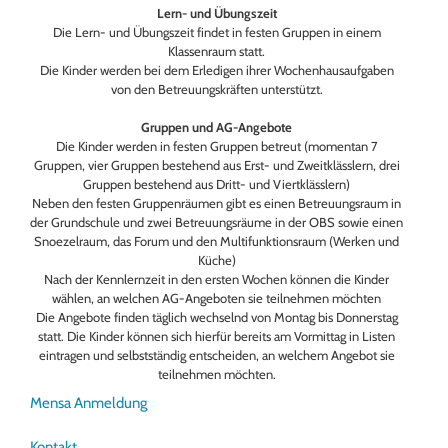
Lern- und Übungszeit
Die Lern- und Übungszeit findet in festen Gruppen in einem
Klassenraum statt.
Die Kinder werden bei dem Erledigen ihrer Wochenhausaufgaben
von den Betreuungskräften unterstützt.
Gruppen und AG-Angebote
Die Kinder werden in festen Gruppen betreut (momentan 7
Gruppen, vier Gruppen bestehend aus Erst- und Zweitklässlern, drei
Gruppen bestehend aus Dritt- und Viertklässlern)
Neben den festen Gruppenräumen gibt es einen Betreuungsraum in
der Grundschule und zwei Betreuungsräume in der OBS sowie einen
Snoezelraum, das Forum und den Multifunktionsraum (Werken und
Küche)
Nach der Kennlernzeit in den ersten Wochen können die Kinder
wählen, an welchen AG-Angeboten sie teilnehmen möchten
Die Angebote finden täglich wechselnd von Montag bis Donnerstag
statt. Die Kinder können sich hierfür bereits am Vormittag in Listen
eintragen und selbstständig entscheiden, an welchem Angebot sie
teilnehmen möchten.
Mensa Anmeldung
Kontakt