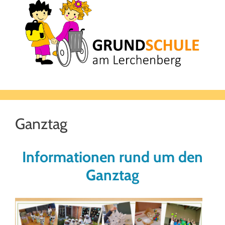
Ganztag
Informationen rund um den
Ganztag