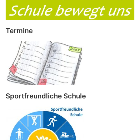
Termine
Sportfreundliche Schule