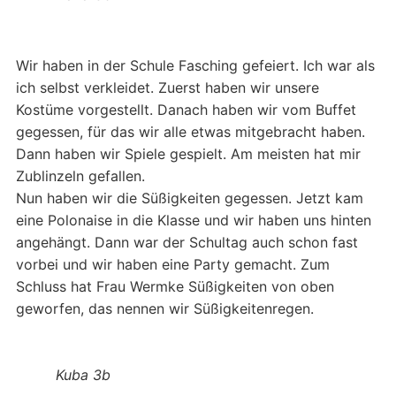
Wir haben in der Schule Fasching gefeiert. Ich war als
ich selbst verkleidet. Zuerst haben wir unsere
Kostüme vorgestellt. Danach haben wir vom Buffet
gegessen, für das wir alle etwas mitgebracht haben.
Dann haben wir Spiele gespielt. Am meisten hat mir
Zublinzeln gefallen.
Nun haben wir die Süßigkeiten gegessen. Jetzt kam
eine Polonaise in die Klasse und wir haben uns hinten
angehängt. Dann war der Schultag auch schon fast
vorbei und wir haben eine Party gemacht. Zum
Schluss hat Frau Wermke Süßigkeiten von oben
geworfen, das nennen wir Süßigkeitenregen.
Kuba 3b