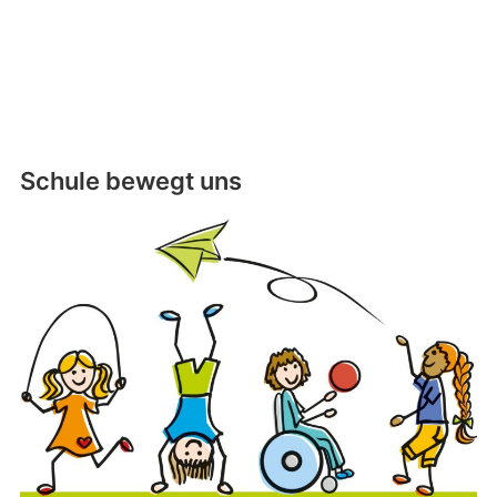
Schule bewegt uns