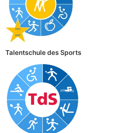
Talentschule des Sports