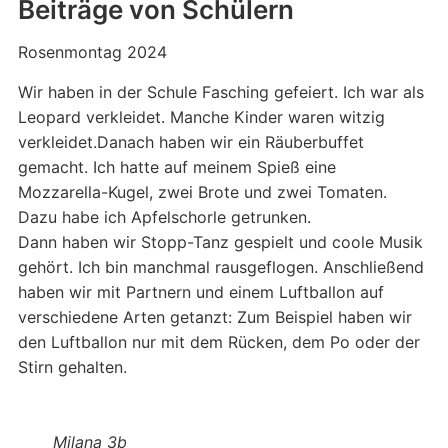
Beiträge von Schülern
Rosenmontag 2024
Wir haben in der Schule Fasching gefeiert. Ich war als
Leopard verkleidet. Manche Kinder waren witzig
verkleidet.
Danach haben wir ein Räuberbuffet
gemacht. Ich hatte auf meinem Spieß eine
Mozzarella-Kugel, zwei Brote und zwei Tomaten.
Dazu habe ich Apfelschorle getrunken.
Dann haben wir Stopp-Tanz gespielt und coole Musik
gehört. Ich bin manchmal rausgeflogen. Anschließend
haben wir mit Partnern und einem Luftballon auf
verschiedene Arten getanzt: Zum Beispiel haben wir
den Luftballon nur mit dem Rücken, dem Po oder der
Stirn gehalten.
Milana
3b