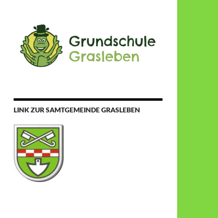
LINK ZUR SAMTGEMEINDE GRASLEBEN