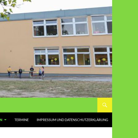
EN
TERMINE
IMPRESSUM UND DATENSCHUTZERKLÄRUNG