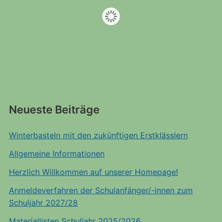
Neueste Beiträge
Winterbasteln mit den zukünftigen Erstklässlern
Allgemeine Informationen
Herzlich Willkommen auf unserer Homepage!
Anmeldeverfahren der Schulanfänger/-innen zum
Schuljahr 2027/28
Materiallisten Schuljahr 2025/2026