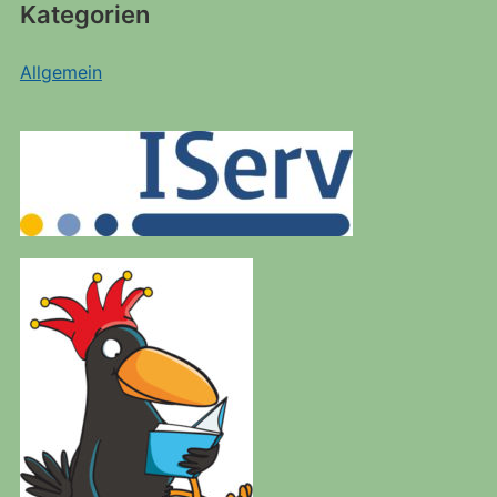
Kategorien
Allgemein