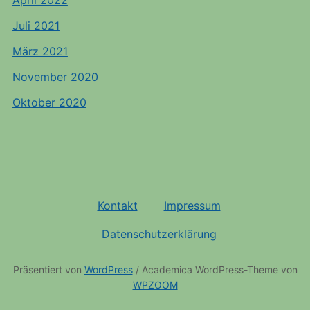
April 2022
Juli 2021
März 2021
November 2020
Oktober 2020
Kontakt
Impressum
Datenschutzerklärung
Präsentiert von
WordPress
/ Academica WordPress-Theme von
WPZOOM