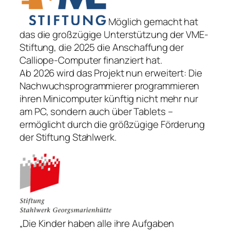
Möglich gemacht hat
das die großzügige Unterstützung der VME-
Stiftung, die 2025 die Anschaffung der
Calliope-Computer finanziert hat.
Ab 2026 wird das Projekt nun erweitert: Die
Nachwuchsprogrammierer programmieren
ihren Minicomputer künftig nicht mehr nur
am PC, sondern auch über Tablets –
ermöglicht durch die größzügige Förderung
der Stiftung Stahlwerk.
„Die Kinder haben alle ihre Aufgaben