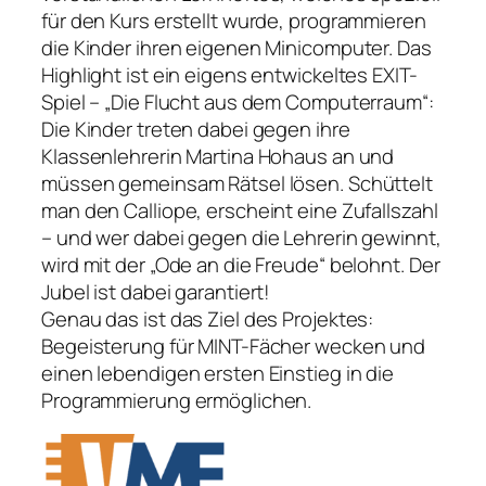
für den Kurs erstellt wurde, programmieren
die Kinder ihren eigenen Minicomputer. Das
Highlight ist ein eigens entwickeltes EXIT-
Spiel – „Die Flucht aus dem Computerraum“:
Die Kinder treten dabei gegen ihre
Klassenlehrerin Martina Hohaus an und
müssen gemeinsam Rätsel lösen. Schüttelt
man den Calliope, erscheint eine Zufallszahl
– und wer dabei gegen die Lehrerin gewinnt,
wird mit der „Ode an die Freude“ belohnt. Der
Jubel ist dabei garantiert!
Genau das ist das Ziel des Projektes:
Begeisterung für MINT-Fächer wecken und
einen lebendigen ersten Einstieg in die
Programmierung ermöglichen.