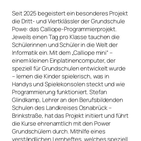
Seit 2025 begeistert ein besonderes Projekt
die Dritt- und Viertklässler der Grundschule
Powe: das Calliope-Programmierprojekt.
Jeweils einen Tag pro Klasse tauchen die
Schülerinnen und Schüler in die Welt der
Informatik ein. Mit dem „Calliope mini“ –
einem kleinen Einplatinencomputer, der
speziell für Grundschulen entwickelt wurde
– lernen die Kinder spielerisch, was in
Handys und Spielekonsolen steckt und wie
Programmierung funktioniert. Stefan
Glindkamp, Lehrer an den Berufsbildenden
Schulen des Landkreises Osnabrück –
Brinkstraße, hat das Projekt initiiert und führt
die Kurse ehrenamtlich mit den Power
Grundschülern durch. Mithilfe eines
verständlichen Lernheftes, welches speziell