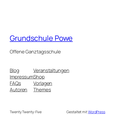
Grundschule Powe
Offene Ganztagsschule
Blog
Veranstaltungen
Impressum
Shop
FAQs
Vorlagen
Autoren
Themes
Twenty Twenty-Five
Gestaltet mit
WordPress