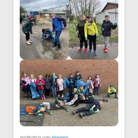
Veröffentlicht unter
Allgemein