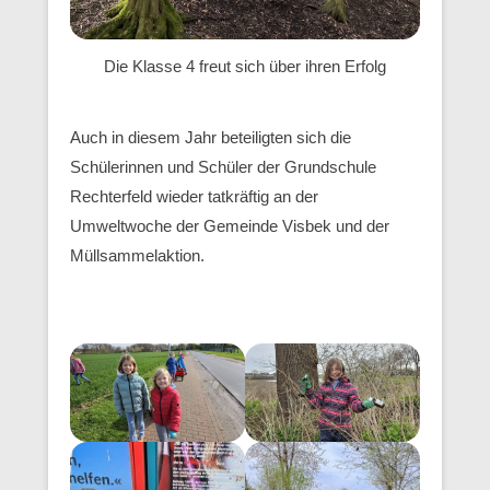
Die Klasse 4 freut sich über ihren Erfolg
Auch in diesem Jahr beteiligten sich die
Schülerinnen und Schüler der Grundschule
Rechterfeld wieder tatkräftig an der
Umweltwoche der Gemeinde Visbek und der
Müllsammelaktion.