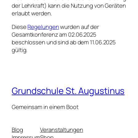
der Lehrkraft) kann die Nutzung von Geräten
erlaubt werden.
Diese
Regelungen
wurden auf der
Gesamtkonferenz am 02.06.2025
beschlossen und sind ab dem 11.06.2025
gültig.
Grundschule St. Augustinus
Gemeinsam in einem Boot
Blog
Veranstaltungen
Impressum
Shop