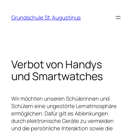
Zum
Inhalt
Grundschule St. Augustinus
springen
Verbot von Handys
und Smartwatches
Wir möchten unseren Schülerinnen und
Schülern eine ungestörte Lernatmosphäre
ermöglichen. Dafür gilt es Ablenkungen
durch elektronische Geräte zu vermeiden
und die persönliche Interaktion sowie die