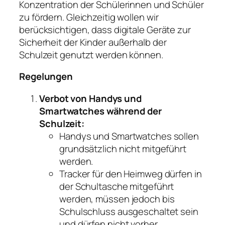
Konzentration der Schülerinnen und Schüler
zu fördern. Gleichzeitig wollen wir
berücksichtigen, dass digitale Geräte zur
Sicherheit der Kinder außerhalb der
Schulzeit genutzt werden können.
Regelungen
Verbot von Handys und
Smartwatches während der
Schulzeit:
Handys und Smartwatches sollen
grundsätzlich nicht mitgeführt
werden.
Tracker für den Heimweg dürfen in
der Schultasche mitgeführt
werden, müssen jedoch bis
Schulschluss ausgeschaltet sein
und dürfen nicht vorher