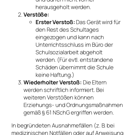
herausgeholt werden.
Verstöße:
Erster Verstoß:
Das Gerät wird für
den Rest des Schultages
eingezogen und kann nach
Unterrichtsschluss im Büro der
Schulsozialarbeit abgeholt
werden. (Für evtl. entstandene
Schäden übernimmt die Schule
keine Haftung.)
Wiederholter Verstoß:
Die Eltern
werden schriftlich informiert. Bei
weiteren Verstößen können
Erziehungs- und Ordnungsmaßnahmen
gemäß § 61 NSchG ergriffen werden.
In begründeten Ausnahmefällen (z. B. bei
medizinischen Notfällen oder auf Anweisung