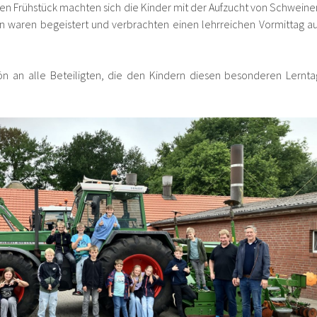
ren Frühstück machten sich die Kinder mit der Aufzucht von Schweine
en waren begeistert und verbrachten einen lehrreichen Vormittag au
ön an alle Beteiligten, die den Kindern diesen besonderen Lernta