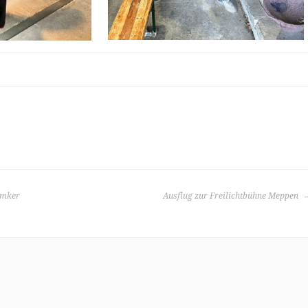
Imker
Ausflug zur Freilichtbühne Meppen