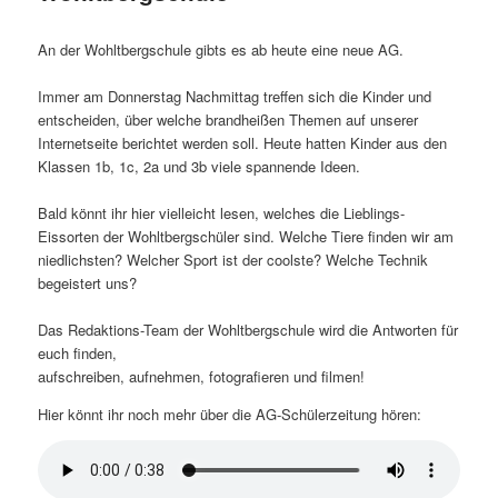
An der Wohltbergschule gibts es ab heute eine neue AG.
Immer am Donnerstag Nachmittag treffen sich die Kinder und
entscheiden, über welche brandheißen Themen auf unserer
Internetseite berichtet werden soll. Heute hatten Kinder aus den
Klassen 1b, 1c, 2a und 3b viele spannende Ideen.
Bald könnt ihr hier vielleicht lesen, welches die Lieblings-
Eissorten der Wohltbergschüler sind. Welche Tiere finden wir am
niedlichsten? Welcher Sport ist der coolste? Welche Technik
begeistert uns?
Das Redaktions-Team der Wohltbergschule wird die Antworten für
euch finden,
aufschreiben, aufnehmen, fotografieren und filmen!
Hier könnt ihr noch mehr über die AG-Schülerzeitung hören: