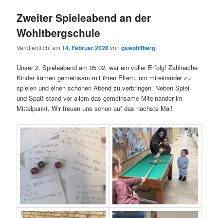
Zweiter Spieleabend an der
Wohltbergschule
Veröffentlicht am
14. Februar 2026
von
gswohltberg
Unser 2. Spieleabend am 05.02. war ein voller Erfolg! Zahlreiche
Kinder kamen gemeinsam mit ihren Eltern, um miteinander zu
spielen und einen schönen Abend zu verbringen. Neben Spiel
und Spaß stand vor allem das gemeinsame Miteinander im
Mittelpunkt. Wir freuen uns schon auf das nächste Mal!