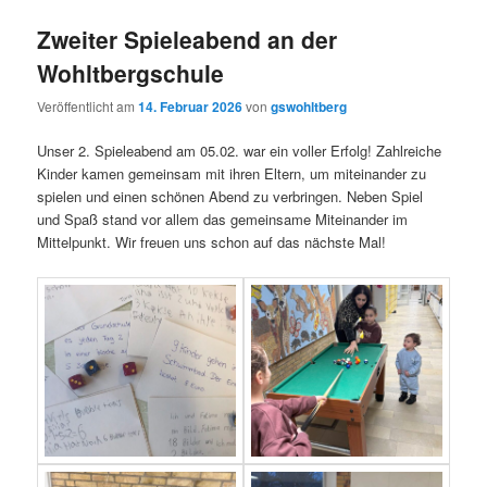
Zweiter Spieleabend an der
Wohltbergschule
Veröffentlicht am
14. Februar 2026
von
gswohltberg
Unser 2. Spieleabend am 05.02. war ein voller Erfolg! Zahlreiche
Kinder kamen gemeinsam mit ihren Eltern, um miteinander zu
spielen und einen schönen Abend zu verbringen. Neben Spiel
und Spaß stand vor allem das gemeinsame Miteinander im
Mittelpunkt. Wir freuen uns schon auf das nächste Mal!