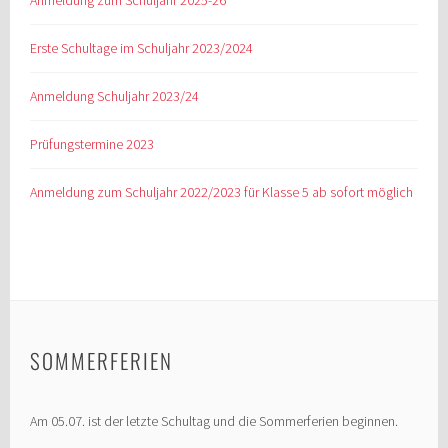
Erste Schultage im Schuljahr 2023/2024
Anmeldung Schuljahr 2023/24
Prüfungstermine 2023
Anmeldung zum Schuljahr 2022/2023 für Klasse 5 ab sofort möglich
SOMMERFERIEN
Am 05.07. ist der letzte Schultag und die Sommerferien beginnen.