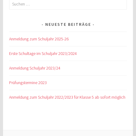
Suchen
nach:
NEUESTE BEITRÄGE
Anmeldung zum Schuljahr 2025-26
Erste Schultage im Schuljahr 2023/2024
Anmeldung Schuljahr 2023/24
Prüfungstermine 2023
Anmeldung zum Schuljahr 2022/2023 für Klasse 5 ab sofort möglich