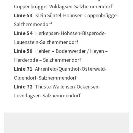
Coppenbrügge- Voldagsen-Salzhemmendorf
Linie 53
Klein Süntel-Hohnsen-Coppenbrügge-
Salzhemmendorf
Linie 54
Herkensen-Hohnsen-Bisperode-
Lauenstein-Salzhemmendorf
Linie 59
Hehlen – Bodenwerder / Heyen –
Harderode – Salzhemmendorf
Linie 71
Ahrenfeld/Quanthof-Osterwald-
Oldendorf-Salzhemmendorf
Linie 72
Thüste-Wallensen-Ockensen-
Levedagsen-Salzhemmendorf