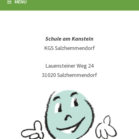
MENÜ
Schule am Kanstein
KGS Salzhemmendorf
Lauensteiner Weg 24
31020 Salzhemmendorf