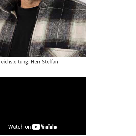
eichsleitung: Herr Steffan