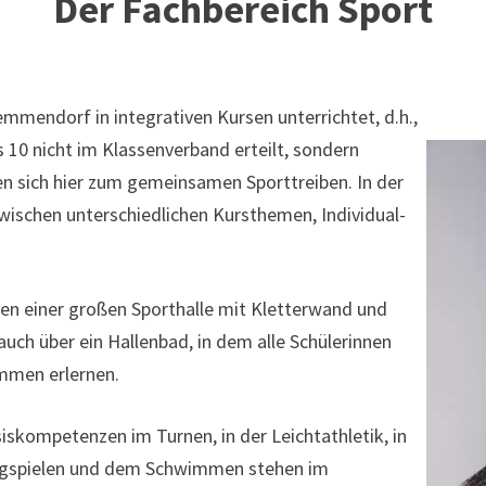
Der Fachbereich Sport
mmendorf in integrativen Kursen unterrichtet, d.h.,
s 10 nicht im Klassenverband erteilt, sondern
en sich hier zum gemeinsamen Sporttreiben. In der
wischen unterschiedlichen Kursthemen, Individual-
n einer großen Sporthalle mit Kletterwand und
uch über ein Hallenbad, in dem alle Schülerinnen
immen erlernen.
iskompetenzen im Turnen, in der Leichtathletik, in
lagspielen und dem Schwimmen stehen im