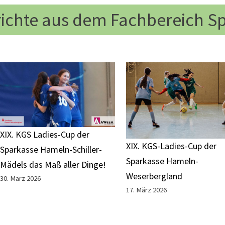
ichte aus dem Fachbereich S
XIX. KGS Ladies-Cup der
XIX. KGS-Ladies-Cup der
Sparkasse Hameln-Schiller-
Sparkasse Hameln-
Mädels das Maß aller Dinge!
Weserbergland
30. März 2026
17. März 2026