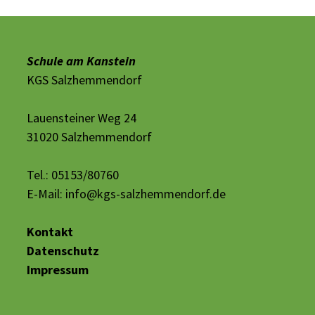
Schule am Kanstein
KGS Salzhemmendorf
Lauensteiner Weg 24
31020 Salzhemmendorf
Tel.: 05153/80760
E-Mail:
info@kgs-salzhemmendorf.de
Kontakt
Datenschutz
Impressum