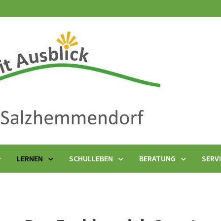
LERNEN
SCHULLEBEN
BERATUNG
SERV