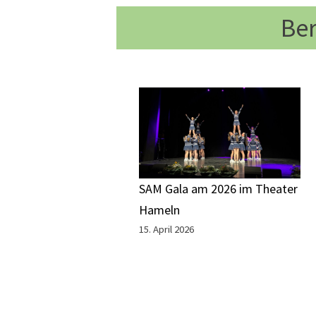
Ber
SAM Gala am 2026 im Theater
Hameln
15. April 2026