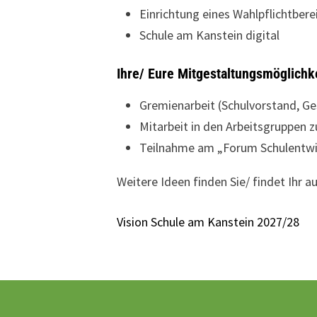
Einrichtung eines Wahlpflichtbere
Schule am Kanstein digital
Ihre/ Eure Mitgestaltungsmöglichk
Gremienarbeit (Schulvorstand, Ge
Mitarbeit in den Arbeitsgruppen 
Teilnahme am „Forum Schulentwi
Weitere Ideen finden Sie/ findet Ihr 
Vision Schule am Kanstein 2027/28