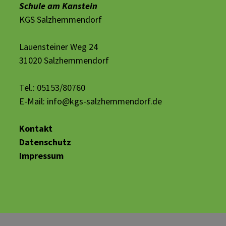
Schule am Kanstein
KGS Salzhemmendorf
Lauensteiner Weg 24
31020 Salzhemmendorf
Tel.: 05153/80760
E-Mail:
info@kgs-salzhemmendorf.de
Kontakt
Datenschutz
Impressum