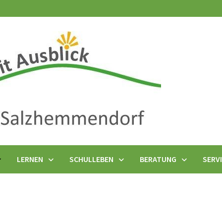
LERNEN
SCHULLEBEN
BERATUNG
SERV