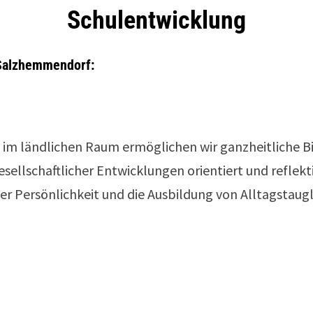
Schulentwicklung
 Salzhemmendorf:
im ländlichen Raum ermöglichen wir ganzheitliche Bi
sellschaftlicher Entwicklungen orientiert und reflek
er Persönlichkeit und die Ausbildung von Alltagstaugli