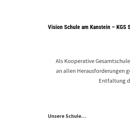
Vision Schule am Kanstein – KGS
Als Kooperative Gesamtschule 
an allen Herausforderungen ge
Entfaltung d
Unsere Schule…