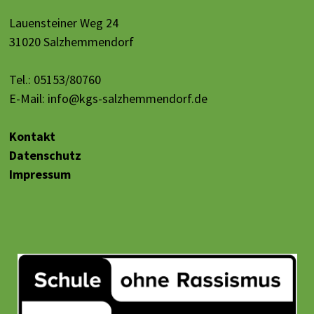
Lauensteiner Weg 24
31020 Salzhemmendorf
Tel.: 05153/80760
E-Mail:
info@kgs-salzhemmendorf.de
Kontakt
Datenschutz
Impressum