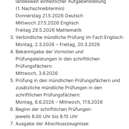
landesweit einheitlicher Aufgabenstellung
(1. Nachschreibtermin):
Donnerstag 21.5.2026 Deutsch
Mittwoch 27.5.2026 Englisch
Freitag 29.5.2026 Mathematik
Verbindliche mündliche Prüfung im Fach Englisch:
Montag, 2.3.2026 – Freitag, 20.3.2026
Bekanntgabe der Vornoten und
Prüfungsleistungen in den schriftlichen
Prüfungsfächern:
Mittwoch, 3.6.2026
Prüfung in den mündlichen Prüfungsfächern und
zusätzliche mündliche Prüfungen in den
schriftlichen Prüfungsfächern:
Montag, 8.6.2026 – Mittwoch, 17.6.2026
Beginn der schriftlichen Prüfungen:
jeweils 8.00 Uhr bis 8.15 Uhr
Ausgabe der Abschlusszeugnisse: