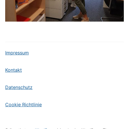
Impressum
Kontakt
Datenschutz
Cookie Richtlinie