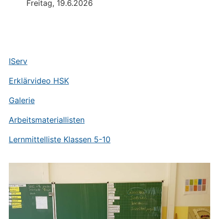
Freitag, 19.6.2026
IServ
Erklärvideo HSK
Galerie
Arbeitsmateriallisten
Lernmittelliste Klassen 5-10