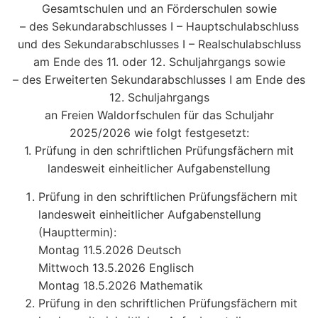
Gesamtschulen und an Förderschulen sowie
– des Sekundarabschlusses I – Hauptschulabschluss
und des Sekundarabschlusses I – Realschulabschluss
am Ende des 11. oder 12. Schuljahrgangs sowie
– des Erweiterten Sekundarabschlusses I am Ende des
12. Schuljahrgangs
an Freien Waldorfschulen für das Schuljahr
2025/2026 wie folgt festgesetzt:
1. Prüfung in den schriftlichen Prüfungsfächern mit
landesweit einheitlicher Aufgabenstellung
Prüfung in den schriftlichen Prüfungsfächern mit
landesweit einheitlicher Aufgabenstellung
(Haupttermin):
Montag 11.5.2026 Deutsch
Mittwoch 13.5.2026 Englisch
Montag 18.5.2026 Mathematik
Prüfung in den schriftlichen Prüfungsfächern mit