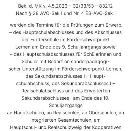
Bek. d. MK v. 4.5.2023 – 32/33/53 – 83212
Nach § 28 AVO-Sek I und Nr. 4 EB-AVO-Sek I
werden die Termine für die Prüfungen zum Erwerb
– des Hauptschulabschlusses und des Abschlusses
der Förderschule im Förderschwerpunkt
Lernen am Ende des 9. Schuljahrgangs sowie
– des Hauptschulabschlusses für Schülerinnen und
Schüler mit Bedarf an sonderpädagogi-
scher Unterstützung im Förderschwerpunkt Lernen,
des Sekundarabschlusses I – Haupt-
schulabschluss, des Sekundarabschlusses I –
Realschulabschluss und des Erweiterten
Sekundarabschlusses I am Ende des 10.
Schuljahrgangs
an Hauptschulen, an Realschulen, an Oberschulen, an
Integrierten Gesamtschulen, am
Hauptschul- und Realschulzweig der Kooperativen