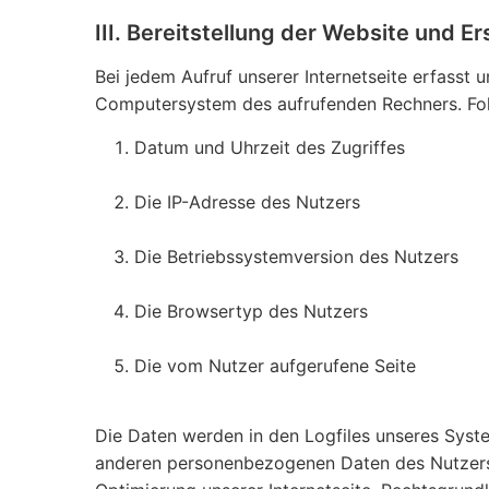
III. Bereitstellung der Website und Er
Bei jedem Aufruf unserer Internetseite erfasst
Computersystem des aufrufenden Rechners. Fol
Datum und Uhrzeit des Zugriffes
Die IP-Adresse des Nutzers
Die Betriebssystemversion des Nutzers
Die Browsertyp des Nutzers
Die vom Nutzer aufgerufene Seite
Die Daten werden in den Logfiles unseres Sys
anderen personenbezogenen Daten des Nutzers f