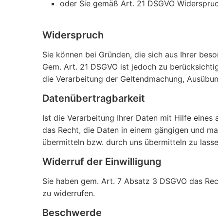
oder Sie gemäß Art. 21 DSGVO Widerspruc
Widerspruch
Sie können bei Gründen, die sich aus Ihrer bes
Gem. Art. 21 DSGVO ist jedoch zu berücksichti
die Verarbeitung der Geltendmachung, Ausübun
Datenübertragbarkeit
Ist die Verarbeitung Ihrer Daten mit Hilfe eine
das Recht, die Daten in einem gängigen und ma
übermitteln bzw. durch uns übermitteln zu lasse
Widerruf der Einwilligung
Sie haben gem. Art. 7 Absatz 3 DSGVO das Recht
zu widerrufen.
Beschwerde