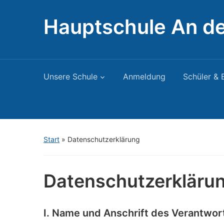
Hauptschule An de
Unsere Schule
Anmeldung
Schüler & 
Start
»
Datenschutzerklärung
Datenschutzerkläru
I. Name und Anschrift des Verantwor