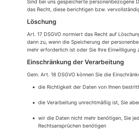
Sind bei uns gespeicherte personenbezogene Da
das Recht, diese berichtigen bzw. vervollständ
Löschung
Art. 17 DSGVO normiert das Recht auf Löschun
dann zu, wenn die Speicherung der personenbez
mehr erforderlich ist oder Sie Ihre Einwilligun
Einschränkung der Verarbeitung
Gem. Art. 18 DSGVO können Sie die Einschrän
die Richtigkeit der Daten von Ihnen bestri
die Verarbeitung unrechtmäßig ist, Sie ab
wir die Daten nicht mehr benötigen, Sie 
Rechtsansprüchen benötigen