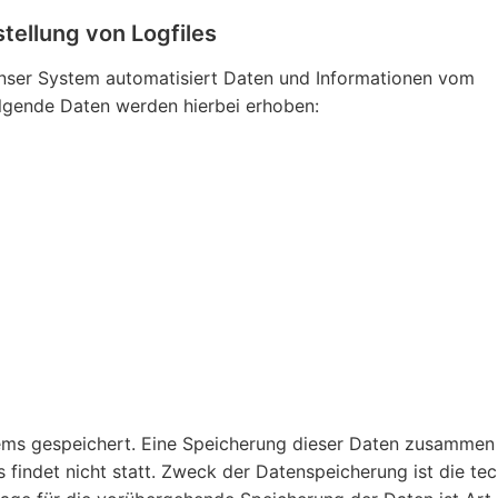
stellung von Logfiles
 unser System automatisiert Daten und Informationen vom
gende Daten werden hierbei erhoben:
tems gespeichert. Eine Speicherung dieser Daten zusammen
indet nicht statt. Zweck der Datenspeicherung ist die te