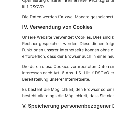
Optimierung unserer Internetseite. Rechtsgrund
lit.f DSGVO.
Die Daten werden für zwei Monate gespeichert, 
IV. Verwendung von Cookies
Unsere Website verwendet Cookies. Dies sind k
Rechner gespeichert werden. Diese dienen folg
Funktionen unserer Internetseite können ohne d
erforderlich, dass der Browser auch in einer ne
Die durch diese Cookies verarbeiteten Daten s
Interessen nach Art. 6 Abs. 1 S. 1 lit. f DSGVO 
Bereitstellung unserer Internetseite.
Es besteht die Möglichkeit, den Browser so ein
besteht allerdings die Möglichkeit, dass Sie ni
V. Speicherung personenbezogener 