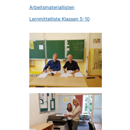
Arbeitsmateriallisten
Lernmittelliste Klassen 5-10