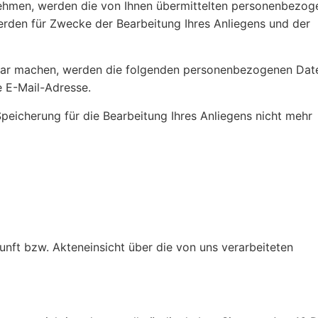
nehmen, werden die von Ihnen übermittelten personenbezog
rden für Zwecke der Bearbeitung Ihres Anliegens und der
ar machen, werden die folgenden personenbezogenen Dat
re E-Mail-Adresse.
peicherung für die Bearbeitung Ihres Anliegens nicht mehr
nft bzw. Akteneinsicht über die von uns verarbeiteten