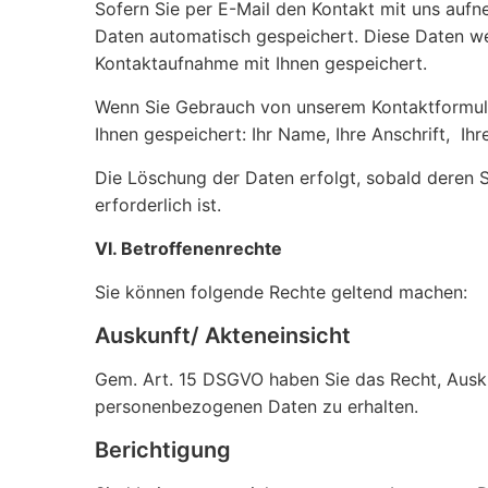
Sofern Sie per E-Mail den Kontakt mit uns auf
Daten automatisch gespeichert. Diese Daten we
Kontaktaufnahme mit Ihnen gespeichert.
Wenn Sie Gebrauch von unserem Kontaktformul
Ihnen gespeichert: Ihr Name, Ihre Anschrift, Ih
Die Löschung der Daten erfolgt, sobald deren S
erforderlich ist.
VI. Betroffenenrechte
Sie können folgende Rechte geltend machen:
Auskunft/ Akteneinsicht
Gem. Art. 15 DSGVO haben Sie das Recht, Ausku
personenbezogenen Daten zu erhalten.
Berichtigung