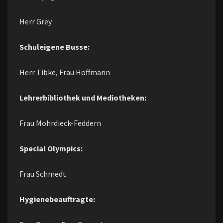
Herr Grey
Schuleigene Busse:
Herr Tibke, Frau Hoffmann
Lehrerbibliothek und Mediotheken:
Frau Mohrdieck-Feddern
Special Olympics:
Frau Schmedt
Hygienebeauftragte: