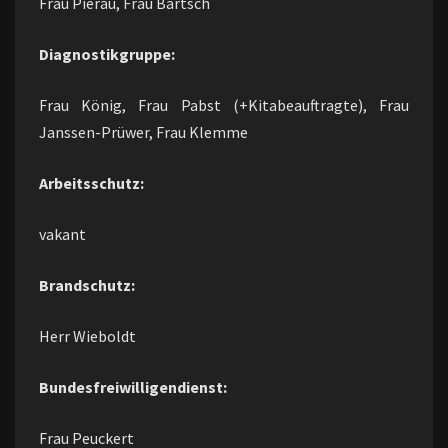
Frau Pierau, Frau Bartsch
Diagnostikgruppe:
Frau König, Frau Pabst (+Kitabeauftragte), Frau
Janssen-Prüwer, Frau Klemme
Arbeitsschutz:
vakant
Brandschutz:
Herr Wieboldt
Bundesfreiwilligendienst:
Frau Peuckert