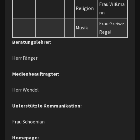
Frau Wißma
Religion
nn
Frau Greiwe-
Musik
Regel
Beratungslehrer:
Herr Fänger
Medienbeauftragter:
Herr Wendel
Unterstützte Kommunikation:
Frau Schoenian
Homepage: