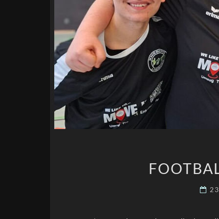
FOOTBAL
23