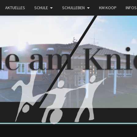
AKTUELLES
SCHULE
SCHULLEBEN
KM KOOP
INFOS