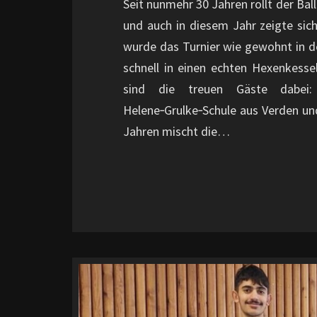
Seit nunmehr 30 Jahren rollt der Bal
und auch in diesem Jahr zeigte sich
wurde das Turnier wie gewohnt in 
schnell in einen echten Hexenkesse
sind die treuen Gäste dabei:
Helene‑Grulke‑Schule aus Verden un
Jahren mischt die…