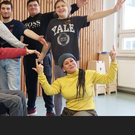
TANZTAGE