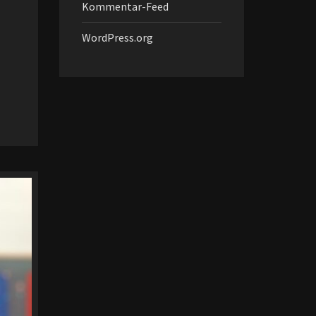
Kommentar-Feed
WordPress.org