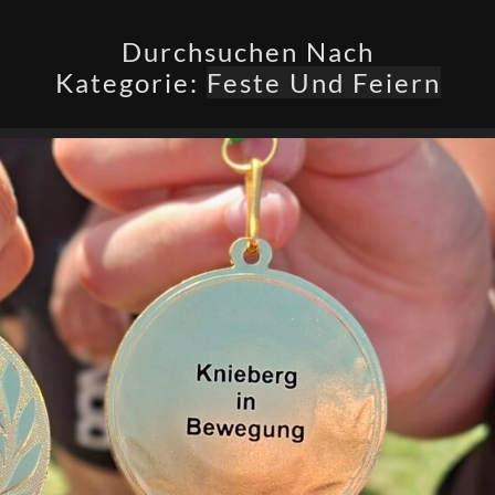
Durchsuchen Nach
Kategorie:
Feste Und Feiern