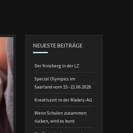
NEUESTE BEITRÄGE
Der Knieberg in der LZ
Special Olympics im
Saarland vom 15.-21.06.2026
Kreativzeit in der Mädels-AG
Wenn Schulen zusammen
rücken, wird es bunt