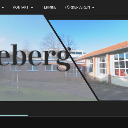
KONTAKT
TERMINE
FÖRDERVEREIN