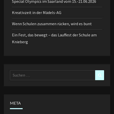
Special Olympics im Saarland vom 15.-21.06.2026
Kreativzeit in der Mädels-AG
Wenn Schulen zusammen rücken, wird es bunt
Ein Fest, das bewegt – das Lauffest der Schule am
Knieberg
Suchen
Suchen
nach:
META