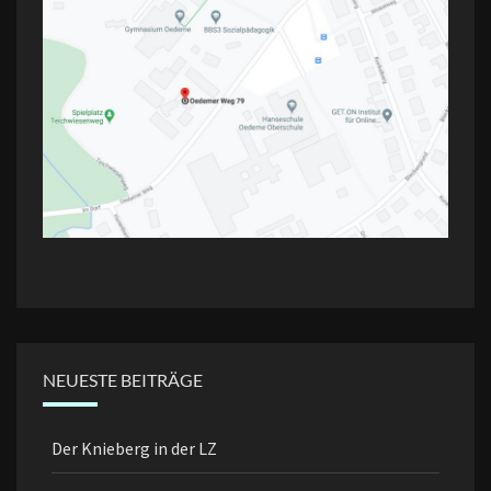
NEUESTE BEITRÄGE
Der Knieberg in der LZ