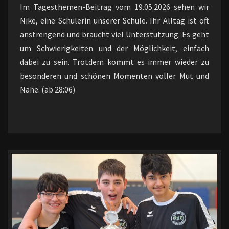
Im Tagesthemen-Beitrag vom 19.05.2026 sehen wir
Nike, eine Schülerin unserer Schule. Ihr Alltag ist oft
anstrengend und braucht viel Unterstützung. Es geht
um Schwierigkeiten und der Möglichkeit, einfach
dabei zu sein. Trotdem kommt es immer wieder zu
besonderen und schönen Momenten voller Mut und
Nähe. (ab 28:06)