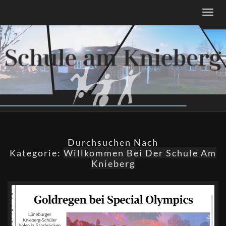
Togg
navig
Durchsuchen Nach
Kategorie:
Willkommen Bei Der Schule Am
Knieberg