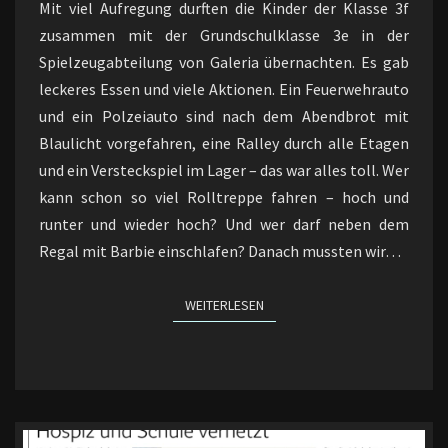
KOOP-
Mit viel Aufregung durften die Kinder der Klasse 3f
KLASSE
zusammen mit der Grundschulklasse 3e in der
Spielzeugabteilung von Galeria übernachten. Es gab
leckeres Essen und viele Aktionen. Ein Feuerwehrauto
und ein Polzeiauto sind nach dem Abendbrot mit
Blaulicht vorgefahren, eine Ralley durch alle Etagen
und ein Versteckspiel im Lager – das war alles toll. Wer
kann schon so viel Rolltreppe fahren – hoch und
runter und wieder hoch? Und wer darf neben dem
Regal mit Barbie einschlafen? Danach mussten wir…
WEITERLESEN
WEITERLESEN