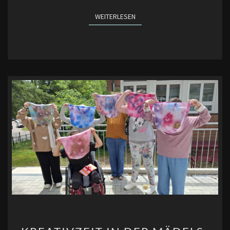
WEITERLESEN
WEITERLESEN
KREATIVZEIT