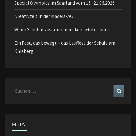
Special Olympics im Saarland vom 15.-21.06.2026
Kreativzeit in der Mädels-AG
Wenn Schulen zusammen rücken, wird es bunt
Ein Fest, das bewegt – das Lauffest der Schule am
Knieberg
Suchen
Suchen
nach:
META