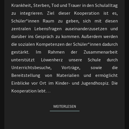
Krankheit, Sterben, Tod und Trauer in den Schulalltag
zu integrieren. Ziel dieser Kooperation ist es,
Schüler*innen Raum zu geben, sich mit diesen
zentralen Lebensfragen auseinanderzusetzen und
darüber ins Gespräch zu kommen. Außerdem werden
die sozialen Kompetenzen der Schüler*innen dadurch
gestärkt. Im Rahmen der Zusammenarbeit
unterstützt Löwenherz unsere Schule durch
Unterrichtsbesuche, Vorträge, sowie die
Bereitstellung von Materialien und ermöglicht
Einblicke vor Ort im Kinder- und Jugendhospiz. Die
Kooperation lebt…
WEITERLESEN
WEITERLESEN