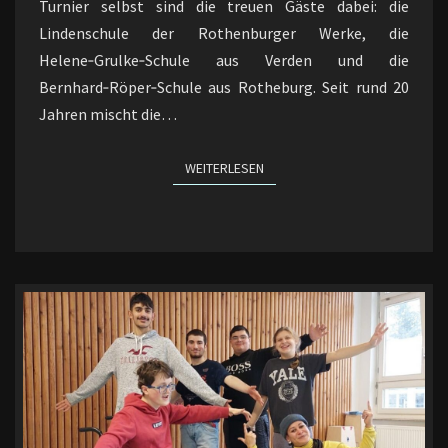
Turnier selbst sind die treuen Gäste dabei: die
Lindenschule der Rothenburger Werke, die
Helene‑Grulke‑Schule aus Verden und die
Bernhard‑Röper‑Schule aus Rotheburg. Seit rund 20
Jahren mischt die…
WEITERLESEN
WEITERLESEN