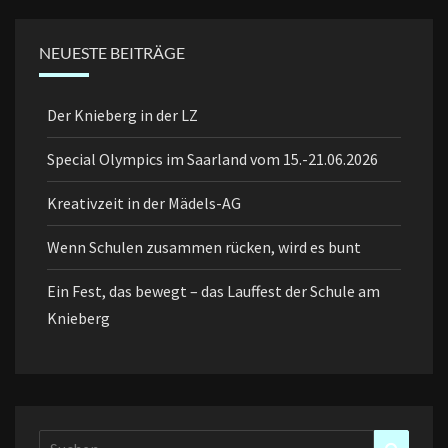
NEUESTE BEITRÄGE
Der Knieberg in der LZ
Special Olympics im Saarland vom 15.-21.06.2026
Kreativzeit in der Mädels-AG
Wenn Schulen zusammen rücken, wird es bunt
Ein Fest, das bewegt – das Lauffest der Schule am
Knieberg
Suchen
Suchen