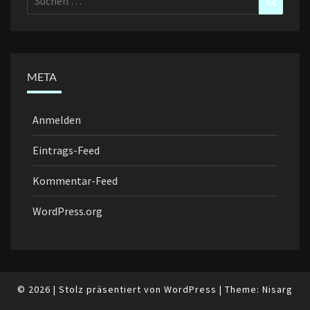
nach:
META
Anmelden
Eintrags-Feed
Kommentar-Feed
WordPress.org
© 2026
|
Stolz präsentiert von
WordPress
|
Theme:
Nisarg