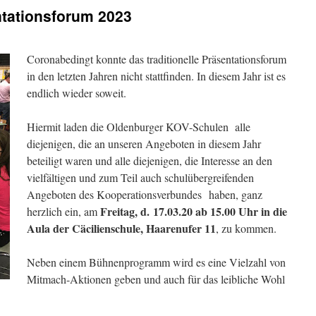
tationsforum 2023
Coronabedingt konnte das traditionelle Präsentationsforum
in den letzten Jahren nicht stattfinden. In diesem Jahr ist es
endlich wieder soweit.
Hiermit laden die Oldenburger KOV-Schulen alle
diejenigen, die an unseren Angeboten in diesem Jahr
beteiligt waren und alle diejenigen, die Interesse an den
vielfältigen und zum Teil auch schulübergreifenden
Angeboten des Kooperationsverbundes haben, ganz
Freitag, d. 17
.03.20 ab 15.00 Uhr in die
herzlich ein, am
Aula der Cäcilienschule, Haarenufer 11
, zu kommen.
Neben einem Bühnenprogramm wird es eine Vielzahl von
Mitmach-Aktionen geben und auch für das leibliche Wohl