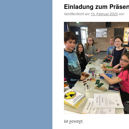
Einladung zum Präsen
Veröffentlicht am
10. Februar 2023
von
ist gesorgt.