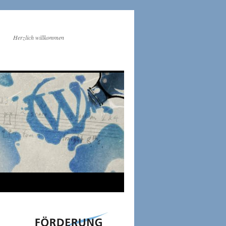
Herzlich willkommen