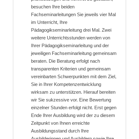
besuchen Ihre beiden
Fachseminarleitungen Sie jeweils vier Mal
im Unterricht, Ihre
Pädagogikseminarleitung drei Mal. Zwei
weitere Unterrichtsstunden werden von
Ihrer Pädagogikseminarleitung und der
jeweiligen Fachseminarleitung gemeinsam
beraten. Die Beratung erfolgt nach
transparenten Kriterien und gemeinsam
vereinbarten Schwerpunkten mit dem Ziel,
Sie in Ihrer Kompetenzentwicklung
wirksam zu unterstützen. Hierauf bereiten
wir Sie sukzessive vor. Eine Bewertung
einzelner Stunden erfolgt nicht. Erst gegen
Ende Ihrer Ausbildung wird der zu diesem
Zeitpunkt von Ihnen erreichte
Ausbildungsstand durch Ihre
Ausbilderinnen und Ausbildern sowie Ihre