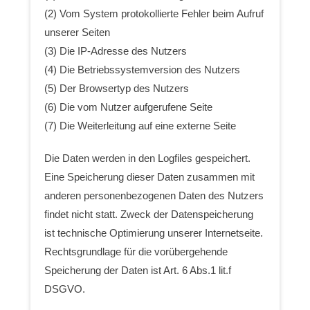
(2) Vom System protokollierte Fehler beim Aufruf
unserer Seiten
(3) Die IP-Adresse des Nutzers
(4) Die Betriebssystemversion des Nutzers
(5) Der Browsertyp des Nutzers
(6) Die vom Nutzer aufgerufene Seite
(7) Die Weiterleitung auf eine externe Seite
Die Daten werden in den Logfiles gespeichert.
Eine Speicherung dieser Daten zusammen mit
anderen personenbezogenen Daten des Nutzers
findet nicht statt. Zweck der Datenspeicherung
ist technische Optimierung unserer Internetseite.
Rechtsgrundlage für die vorübergehende
Speicherung der Daten ist Art. 6 Abs.1 lit.f
DSGVO.