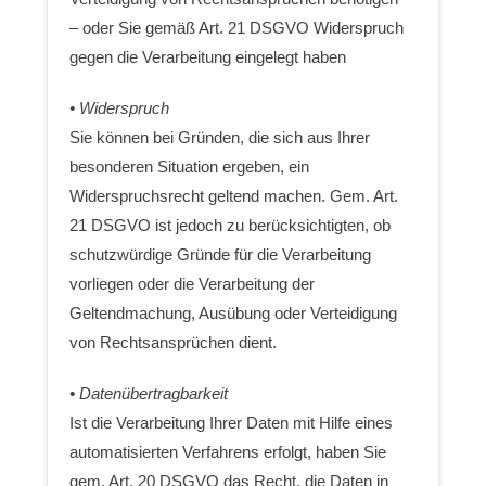
– oder Sie gemäß Art. 21 DSGVO Widerspruch
gegen die Verarbeitung eingelegt haben
• Widerspruch
Sie können bei Gründen, die sich aus Ihrer
besonderen Situation ergeben, ein
Widerspruchsrecht geltend machen. Gem. Art.
21 DSGVO ist jedoch zu berücksichtigten, ob
schutzwürdige Gründe für die Verarbeitung
vorliegen oder die Verarbeitung der
Geltendmachung, Ausübung oder Verteidigung
von Rechtsansprüchen dient.
• Datenübertragbarkeit
Ist die Verarbeitung Ihrer Daten mit Hilfe eines
automatisierten Verfahrens erfolgt, haben Sie
gem. Art. 20 DSGVO das Recht, die Daten in