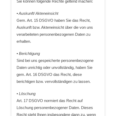
Sie können folgende Rechte geltend machen:
• Auskunft/ Akteneinsicht
Gem. Art. 15 DSGVO haben Sie das Recht,
Auskunft bzw. Akteneinsicht über die von uns
verarbeiteten personenbezogenen Daten zu
erhalten.
• Berichtigung
Sind bei uns gespeicherte personenbezogene
Daten unrichtig oder unvollständig, haben Sie
gem. Art. 16 DSGVO das Recht, diese
berichtigen bzw. vervollständigen zu lassen.
• Löschung
Art. 17 DSGVO normiert das Recht auf
Löschung personenbezogener Daten. Dieses
Recht steht Ihnen insbesondere dann zu, wenn