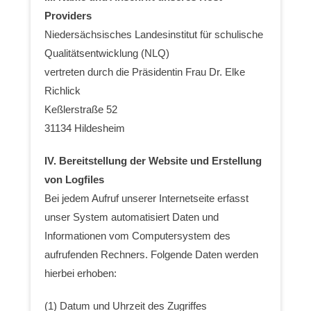
Providers
Niedersächsisches Landesinstitut für schulische
Qualitätsentwicklung (NLQ)
vertreten durch die Präsidentin Frau Dr. Elke
Richlick
Keßlerstraße 52
31134 Hildesheim
IV. Bereitstellung der Website und Erstellung
von Logfiles
Bei jedem Aufruf unserer Internetseite erfasst
unser System automatisiert Daten und
Informationen vom Computersystem des
aufrufenden Rechners. Folgende Daten werden
hierbei erhoben:
(1) Datum und Uhrzeit des Zugriffes