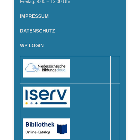
Freitag: 8:00 – 13:00 Uhr
IMPRESSUM
DATENSCHUTZ
WP LOGIN