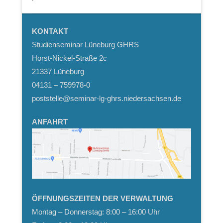
KONTAKT
Studienseminar Lüneburg GHRS
Horst-Nickel-Straße 2c
21337 Lüneburg
04131 – 759978-0
poststelle@seminar-lg-ghrs.niedersachsen.de
ANFAHRT
ÖFFNUNGSZEITEN DER VERWALTUNG
Montag – Donnerstag: 8:00 – 16:00 Uhr