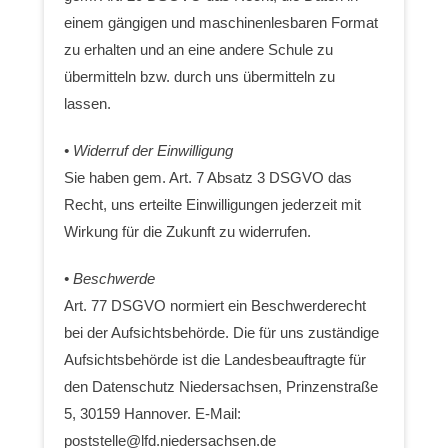
einem gängigen und maschinenlesbaren Format
zu erhalten und an eine andere Schule zu
übermitteln bzw. durch uns übermitteln zu
lassen.
• Widerruf der Einwilligung
Sie haben gem. Art. 7 Absatz 3 DSGVO das
Recht, uns erteilte Einwilligungen jederzeit mit
Wirkung für die Zukunft zu widerrufen.
• Beschwerde
Art. 77 DSGVO normiert ein Beschwerderecht
bei der Aufsichtsbehörde. Die für uns zuständige
Aufsichtsbehörde ist die Landesbeauftragte für
den Datenschutz Niedersachsen, Prinzenstraße
5, 30159 Hannover. E-Mail:
poststelle@lfd.niedersachsen.de