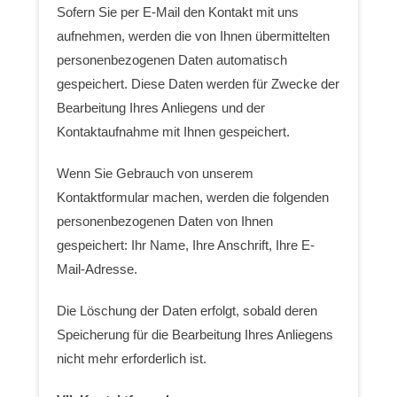
Sofern Sie per E-Mail den Kontakt mit uns
aufnehmen, werden die von Ihnen übermittelten
personenbezogenen Daten automatisch
gespeichert. Diese Daten werden für Zwecke der
Bearbeitung Ihres Anliegens und der
Kontaktaufnahme mit Ihnen gespeichert.
Wenn Sie Gebrauch von unserem
Kontaktformular machen, werden die folgenden
personenbezogenen Daten von Ihnen
gespeichert: Ihr Name, Ihre Anschrift, Ihre E-
Mail-Adresse.
Die Löschung der Daten erfolgt, sobald deren
Speicherung für die Bearbeitung Ihres Anliegens
nicht mehr erforderlich ist.