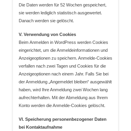
Die Daten werden für 52 Wochen gespeichert,
sie werden lediglich statistisch ausgewertet.
Danach werden sie gelöscht.
V. Verwendung von Cookies
Beim Anmelden in WordPress werden Cookies
eingerichtet, um die Anmeldeinformationen und
Anzeigeoptionen zu speichern. Anmelde-Cookies
verfallen nach zwei Tagen und Cookies für die
Anzeigeoptionen nach einem Jahr. Falls Sie bei
der Anmeldung „Angemeldet bleiben“ ausgewählt
haben, wird Ihre Anmeldung zwei Wochen lang
aufrechterhalten. Mit der Abmeldung aus Ihrem
Konto werden die Anmelde-Cookies gelöscht.
VI. Speicherung personenbezogener Daten
bei Kontaktaufnahme