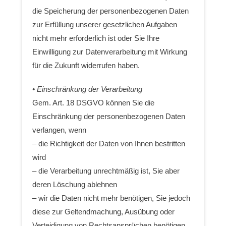
die Speicherung der personenbezogenen Daten
zur Erfüllung unserer gesetzlichen Aufgaben
nicht mehr erforderlich ist oder Sie Ihre
Einwilligung zur Datenverarbeitung mit Wirkung
für die Zukunft widerrufen haben.
• Einschränkung der Verarbeitung
Gem. Art. 18 DSGVO können Sie die
Einschränkung der personenbezogenen Daten
verlangen, wenn
– die Richtigkeit der Daten von Ihnen bestritten
wird
– die Verarbeitung unrechtmäßig ist, Sie aber
deren Löschung ablehnen
– wir die Daten nicht mehr benötigen, Sie jedoch
diese zur Geltendmachung, Ausübung oder
Verteidigung von Rechtsansprüchen benötigen