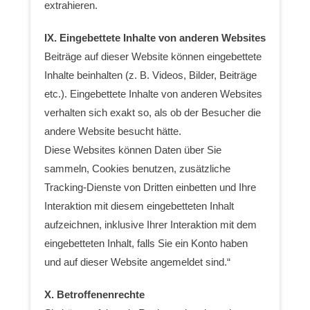
extrahieren.
IX. Eingebettete Inhalte von anderen Websites
Beiträge auf dieser Website können eingebettete
Inhalte beinhalten (z. B. Videos, Bilder, Beiträge
etc.). Eingebettete Inhalte von anderen Websites
verhalten sich exakt so, als ob der Besucher die
andere Website besucht hätte.
Diese Websites können Daten über Sie
sammeln, Cookies benutzen, zusätzliche
Tracking-Dienste von Dritten einbetten und Ihre
Interaktion mit diesem eingebetteten Inhalt
aufzeichnen, inklusive Ihrer Interaktion mit dem
eingebetteten Inhalt, falls Sie ein Konto haben
und auf dieser Website angemeldet sind.“
X. Betroffenenrechte