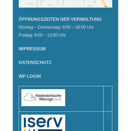
ÖFFNUNGSZEITEN DER VERWALTUNG
Montag – Donnerstag: 8:00 – 16:00 Uhr
Freitag: 8:00 – 13:00 Uhr
IMPRESSUM
DATENSCHUTZ
WP LOGIN