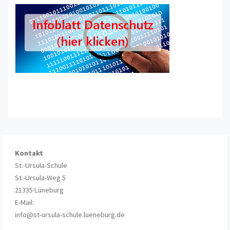
Kontakt
St.-Ursula-Schule
St.-Ursula-Weg 5
21335 Lüneburg
E-Mail:
info@st-ursula-schule.lueneburg.de