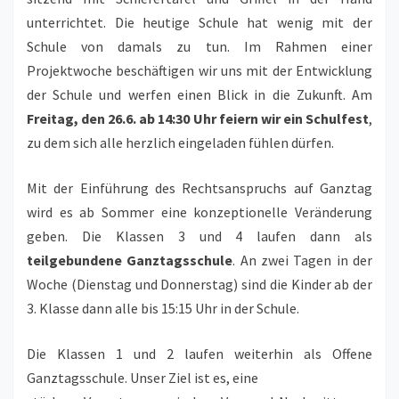
unterrichtet. Die heutige Schule hat wenig mit der
Schule von damals zu tun. Im Rahmen einer
Projektwoche beschäftigen wir uns mit der Entwicklung
der Schule und werfen einen Blick in die Zukunft. Am
Freitag, den 26.6. ab 14:30 Uhr feiern wir ein Schulfest
,
zu dem sich alle herzlich eingeladen fühlen dürfen.
Mit der Einführung des Rechtsanspruchs auf Ganztag
wird es ab Sommer eine konzeptionelle Veränderung
geben. Die Klassen 3 und 4 laufen dann als
teilgebundene Ganztagsschule
. An zwei Tagen in der
Woche (Dienstag und Donnerstag) sind die Kinder ab der
3. Klasse dann alle bis 15:15 Uhr in der Schule.
Die Klassen 1 und 2 laufen weiterhin als Offene
Ganztagsschule. Unser Ziel ist es, eine