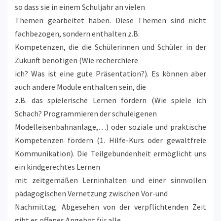
so dass sie in einem Schuljahr an vielen
Themen gearbeitet haben. Diese Themen sind nicht
fachbezogen, sondern enthalten z.B.
Kompetenzen, die die Schülerinnen und Schüler in der
Zukunft benötigen (Wie recherchiere
ich? Was ist eine gute Präsentation?). Es können aber
auch andere Module enthalten sein, die
z.B. das spielerische Lernen fördern (Wie spiele ich
Schach? Programmieren der schuleigenen
Modelleisenbahnanlage,…) oder soziale und praktische
Kompetenzen fördern (1. Hilfe-Kurs oder gewaltfreie
Kommunikation). Die Teilgebundenheit ermöglicht uns
ein kindgerechtes Lernen
mit zeitgemäßen Lerninhalten und einer sinnvollen
pädagogischen Vernetzung zwischen Vor-und
Nachmittag. Abgesehen von der verpflichtenden Zeit
gibt es offenes Angebot für alle