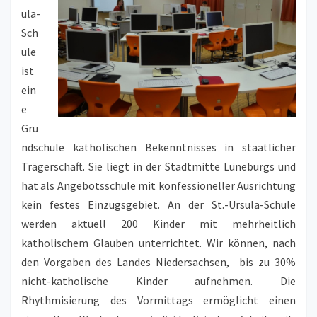
ula-
Sch
ule
ist
ein
e
Gru
ndschule katholischen Bekenntnisses in staatlicher
Trägerschaft. Sie liegt in der Stadtmitte Lüneburgs und
hat als Angebotsschule mit konfessioneller Ausrichtung
kein festes Einzugsgebiet. An der St.-Ursula-Schule
werden aktuell 200 Kinder mit mehrheitlich
katholischem Glauben unterrichtet. Wir können, nach
den Vorgaben des Landes Niedersachsen, bis zu 30%
nicht-katholische Kinder aufnehmen. Die
Rhythmisierung des Vormittags ermöglicht einen