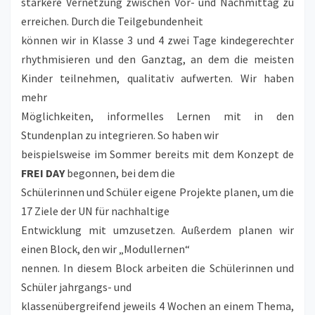
stärkere Vernetzung zwischen Vor- und Nachmittag zu
erreichen. Durch die Teilgebundenheit
können wir in Klasse 3 und 4 zwei Tage kindegerechter
rhythmisieren und den Ganztag, an dem die meisten
Kinder teilnehmen, qualitativ aufwerten. Wir haben
mehr
Möglichkeiten, informelles Lernen mit in den
Stundenplan zu integrieren. So haben wir
beispielsweise im Sommer bereits mit dem Konzept de
FREI DAY
begonnen, bei dem die
Schülerinnen und Schüler eigene Projekte planen, um die
17 Ziele der UN für nachhaltige
Entwicklung mit umzusetzen. Außerdem planen wir
einen Block, den wir „Modullernen“
nennen. In diesem Block arbeiten die Schülerinnen und
Schüler jahrgangs- und
klassenübergreifend jeweils 4 Wochen an einem Thema,