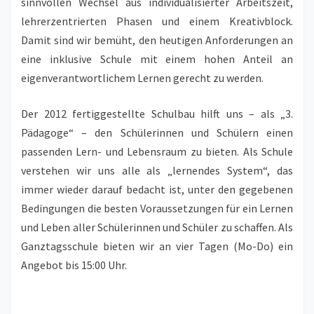
sinnvollen Wechsel aus individualisierter Arbeitszeit,
lehrerzentrierten Phasen und einem Kreativblock.
Damit sind wir bemüht, den heutigen Anforderungen an
eine inklusive Schule mit einem hohen Anteil an
eigenverantwortlichem Lernen gerecht zu werden.
Der 2012 fertiggestellte Schulbau hilft uns – als „3.
Pädagoge“ – den Schülerinnen und Schülern einen
passenden Lern- und Lebensraum zu bieten. Als Schule
verstehen wir uns alle als „lernendes System“, das
immer wieder darauf bedacht ist, unter den gegebenen
Bedingungen die besten Voraussetzungen für ein Lernen
und Leben aller Schülerinnen und Schüler zu schaffen. Als
Ganztagsschule bieten wir an vier Tagen (Mo-Do) ein
Angebot bis 15:00 Uhr.