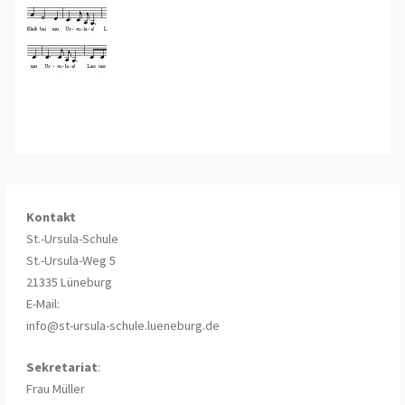
Kontakt
St.-Ursula-Schule
St.-Ursula-Weg 5
21335 Lüneburg
E-Mail:
info@st-ursula-schule.lueneburg.de
Sekretariat
:
Frau Müller