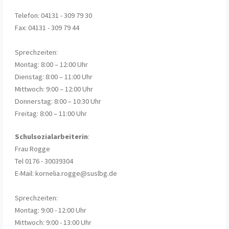
Telefon: 04131 - 309 79 30
Fax: 04131 - 309 79 44
Sprechzeiten:
Montag: 8:00 – 12:00 Uhr
Dienstag: 8:00 – 11:00 Uhr
Mittwoch: 9:00 – 12:00 Uhr
Donnerstag: 8:00 – 10:30 Uhr
Freitag: 8:00 – 11:00 Uhr
Schulsozialarbeiterin
:
Frau Rogge
Tel 0176 - 30039304
E-Mail: kornelia.rogge@suslbg.de
Sprechzeiten:
Montag: 9:00 - 12:00 Uhr
Mittwoch: 9:00 - 13:00 Uhr