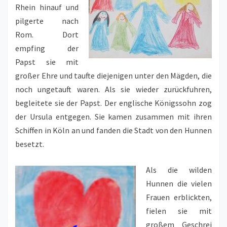
Rhein hinauf und
pilgerte nach
Rom. Dort
empfing der
Papst sie mit
großer Ehre und taufte diejenigen unter den Mägden, die
noch ungetauft waren. Als sie wieder zurückfuhren,
begleitete sie der Papst. Der englische Königssohn zog
der Ursula entgegen. Sie kamen zusammen mit ihren
Schiffen in Köln an und fanden die Stadt von den Hunnen
besetzt.
Als die wilden
Hunnen die vielen
Frauen erblickten,
fielen sie mit
großem Geschrei