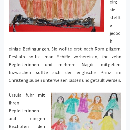
ein;
sie
stellt
e
jedoc
h
einige Bedingungen. Sie wollte erst nach Rom pilgern.
Deshalb sollte man Schiffe vorbereiten, ihr zehn
Begleiterinnen und mehrere Mägde mitgeben.
Inzwischen sollte sich der englische Prinz im
Christenglauben unterweisen lassen und getauft werden.
Ursula fuhr mit
ihren
Begleiterinnen
und einigen
Bischöfen den