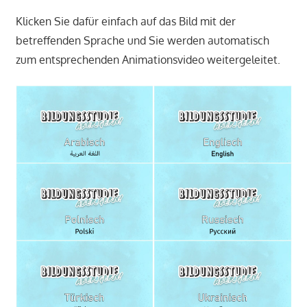
Klicken Sie dafür einfach auf das Bild mit der
betreffenden Sprache und Sie werden automatisch
zum entsprechenden Animationsvideo weitergeleitet.