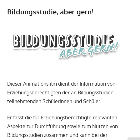
Bildungsstudie, aber gern!
Dieser Animationsfilm dient der Information von
Erziehungsberechtigten der an Bildungsstudien
teilnehmenden Schülerinnen und Schüler.
Er fasst die für Erziehungsberechtigte relevanten
Aspekte zur Durchführung sowie zum Nutzen von
Bildungsstudien zusammen und kann bei der