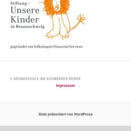
© GRUNDSCHULE AM SCHWARZEN BERGE
Impressum
Stolz präsentiert von WordPress