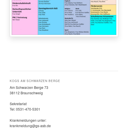
KOGS AM SCHWARZEN BERGE
Am Schwarzen Berge 73
38112 Braunschweig
Sekretariat
Tel: 0531-470-5301
Krankmeldungen unter:
krankmeldung@gs-asb.de