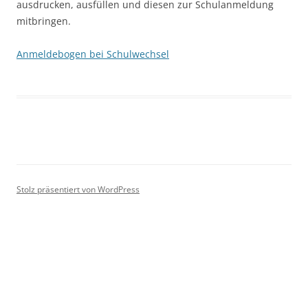
ausdrucken, ausfüllen und diesen zur Schulanmeldung
mitbringen.
Anmeldebogen bei Schulwechsel
Stolz präsentiert von WordPress