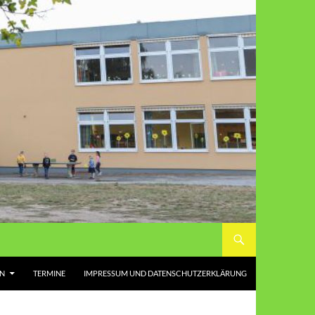
EN
TERMINE
IMPRESSUM UND DATENSCHUTZERKLÄRUNG