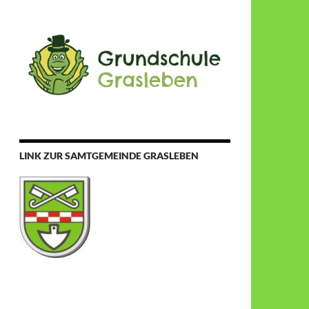
LINK ZUR SAMTGEMEINDE GRASLEBEN