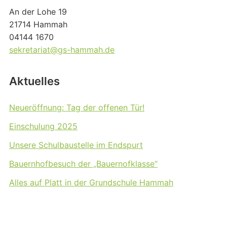
An der Lohe 19
21714 Hammah
04144 1670
sekretariat@gs-hammah.de
Aktuelles
Neueröffnung: Tag der offenen Tür!
Einschulung 2025
Unsere Schulbaustelle im Endspurt
Bauernhofbesuch der „Bauernofklasse“
Alles auf Platt in der Grundschule Hammah