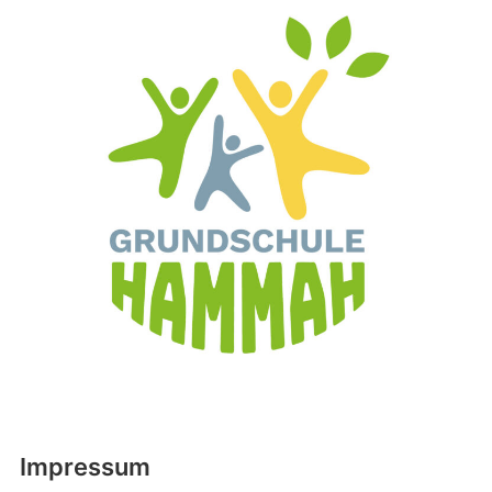
Impressum