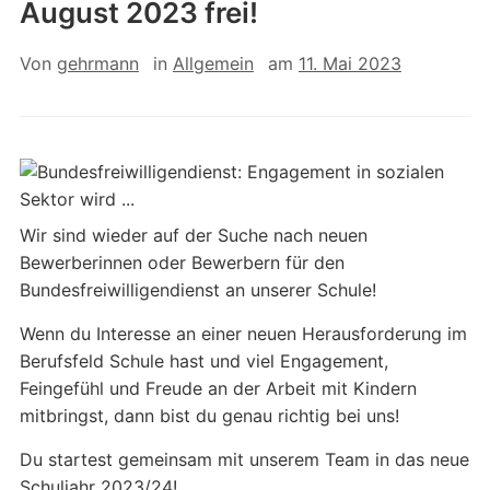
August 2023 frei!
Von
gehrmann
in
Allgemein
am
11. Mai 2023
Wir sind wieder auf der Suche nach neuen
Bewerberinnen oder Bewerbern für den
Bundesfreiwilligendienst an unserer Schule!
Wenn du Interesse an einer neuen Herausforderung im
Berufsfeld Schule hast und viel Engagement,
Feingefühl und Freude an der Arbeit mit Kindern
mitbringst, dann bist du genau richtig bei uns!
Du startest gemeinsam mit unserem Team in das neue
Schuljahr 2023/24!