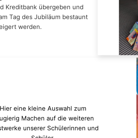
nd Kreditbank übergeben und
am Tag des Jubiläum bestaunt
eigert werden.
Hier eine kleine Auswahl zum
ugierig Machen auf die weiteren
twerke unserer Schülerinnen und
Schüler.