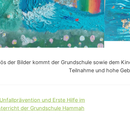
lös der Bilder kommt der Grundschule sowie dem Kind
Teilnahme und hohe Geb
Unfallprävention und Erste Hilfe im
terricht der Grundschule Hammah