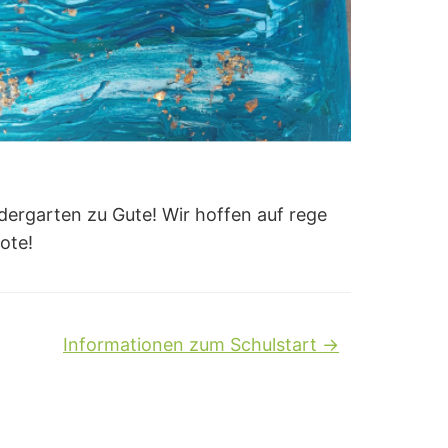
ergarten zu Gute! Wir hoffen auf rege
ote!
Informationen zum Schulstart
→