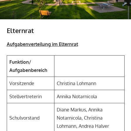
Elternrat
Aufgabenverteilung im Elternrat
Funktion/
Aufgabenbereich
Vorsitzende
Christina Lohmann
Stellvertreterin
Annika Notarnicola
Diane Markus, Annika
Schulvorstand
Notarnicola, Christina
Lohmann, Andrea Halver