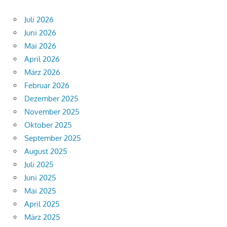
Juli 2026
Juni 2026
Mai 2026
April 2026
März 2026
Februar 2026
Dezember 2025
November 2025
Oktober 2025
September 2025
August 2025
Juli 2025
Juni 2025
Mai 2025
April 2025
März 2025