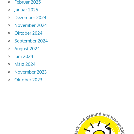
Februar 2025
Januar 2025
Dezember 2024
November 2024
Oktober 2024
September 2024
August 2024
Juni 2024
März 2024
November 2023
Oktober 2023