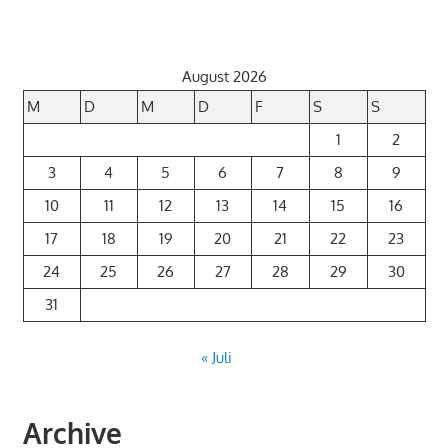
August 2026
M
D
M
D
F
S
S
1
2
3
4
5
6
7
8
9
10
11
12
13
14
15
16
17
18
19
20
21
22
23
24
25
26
27
28
29
30
31
« Juli
Archive