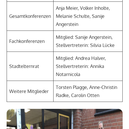
Anja Meier, Volker Inholte,
Gesamtkonferenzen
Melanie Schulte, Sanije
Angerstein
Mitglied: Sanije Angerstein,
Fachkonferenzen
Stellvertreterin: Silvia Lücke
Mitglied: Andrea Halver,
Stadtelternrat
Stellvertreterin: Annika
Notarnicola
Torsten Plagge, Anne-Christin
Weitere Mitglieder
Radke, Carolin Otten