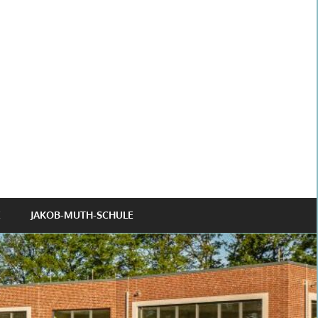
JAKOB-MUTH-SCHULE