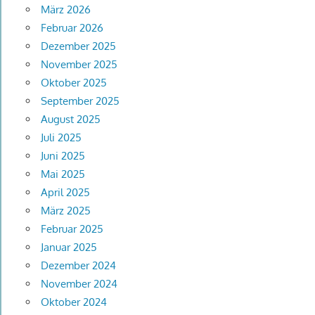
März 2026
Februar 2026
Dezember 2025
November 2025
Oktober 2025
September 2025
August 2025
Juli 2025
Juni 2025
Mai 2025
April 2025
März 2025
Februar 2025
Januar 2025
Dezember 2024
November 2024
Oktober 2024