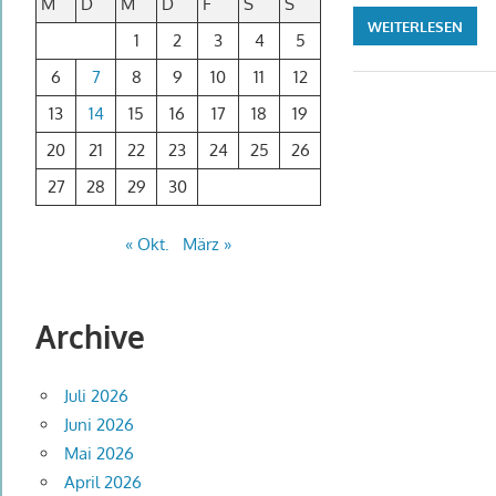
M
D
M
D
F
S
S
WEITERLESEN
1
2
3
4
5
6
7
8
9
10
11
12
13
14
15
16
17
18
19
20
21
22
23
24
25
26
27
28
29
30
« Okt.
März »
Archive
Juli 2026
Juni 2026
Mai 2026
April 2026