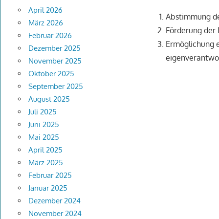
April 2026
Abstimmung de
März 2026
Förderung der 
Februar 2026
Ermöglichung e
Dezember 2025
eigenverantwor
November 2025
Oktober 2025
September 2025
August 2025
Juli 2025
Juni 2025
Mai 2025
April 2025
März 2025
Februar 2025
Januar 2025
Dezember 2024
November 2024