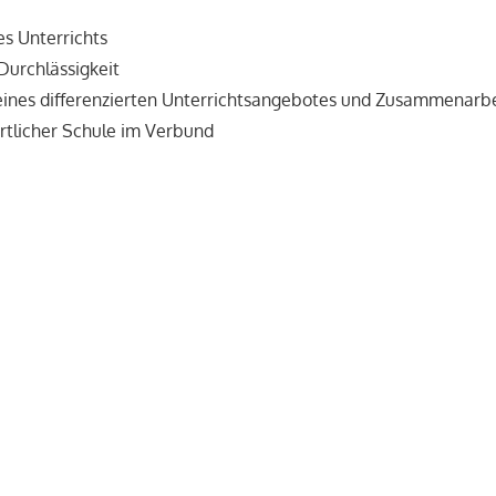
s Unterrichts
Durchlässigkeit
ines differenzierten Unterrichtsangebotes und Zusammenarbe
tlicher Schule im Verbund