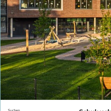
Suchen