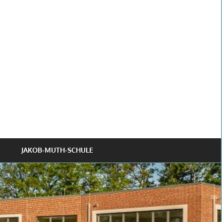
JAKOB-MUTH-SCHULE