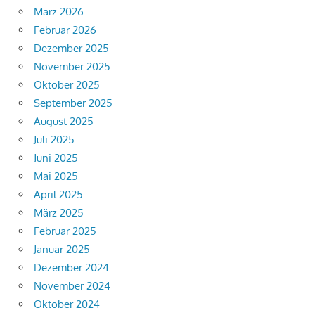
März 2026
Februar 2026
Dezember 2025
November 2025
Oktober 2025
September 2025
August 2025
Juli 2025
Juni 2025
Mai 2025
April 2025
März 2025
Februar 2025
Januar 2025
Dezember 2024
November 2024
Oktober 2024