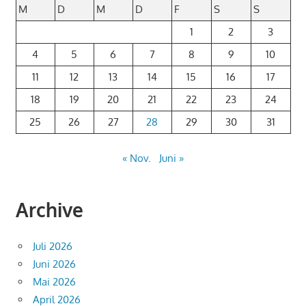
M
D
M
D
F
S
S
1
2
3
4
5
6
7
8
9
10
11
12
13
14
15
16
17
18
19
20
21
22
23
24
25
26
27
28
29
30
31
« Nov.
Juni »
Archive
Juli 2026
Juni 2026
Mai 2026
April 2026