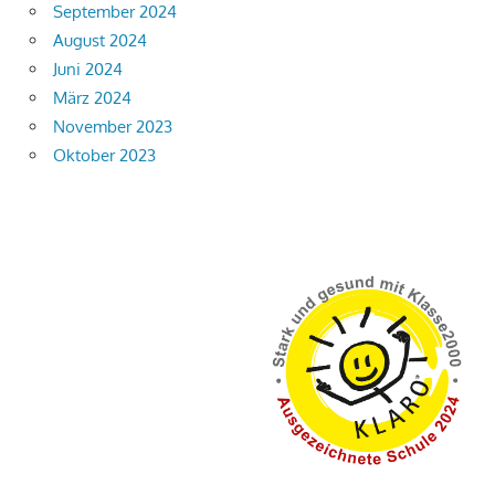
September 2024
August 2024
Juni 2024
März 2024
November 2023
Oktober 2023