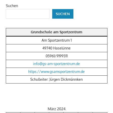
Suchen
SUCHEN
Grundschule am Sportzentrum
Am Sportzentrum 1
49740 Haselünne
05961/9199311
info@gs-am-sportzentrum.de
https://www.gsamsportzentrum.de
Schulleiter: Jürgen Dickmännken
März 2024