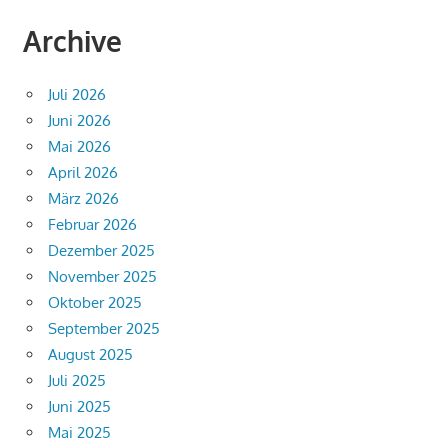
Archive
Juli 2026
Juni 2026
Mai 2026
April 2026
März 2026
Februar 2026
Dezember 2025
November 2025
Oktober 2025
September 2025
August 2025
Juli 2025
Juni 2025
Mai 2025