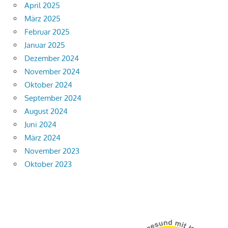
April 2025
März 2025
Februar 2025
Januar 2025
Dezember 2024
November 2024
Oktober 2024
September 2024
August 2024
Juni 2024
März 2024
November 2023
Oktober 2023