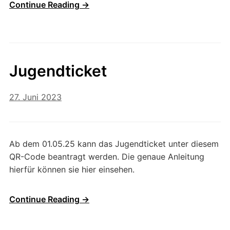
Continue Reading →
Jugendticket
27. Juni 2023
Ab dem 01.05.25 kann das Jugendticket unter diesem
QR-Code beantragt werden. Die genaue Anleitung
hierfür können sie hier einsehen.
Continue Reading →