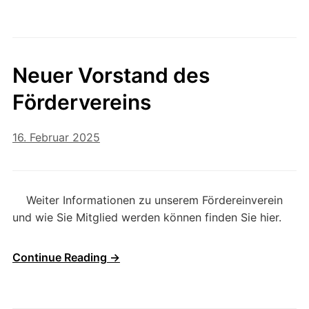
Neuer Vorstand des
Fördervereins
16. Februar 2025
Weiter Informationen zu unserem Fördereinverein
und wie Sie Mitglied werden können finden Sie hier.
Continue Reading →