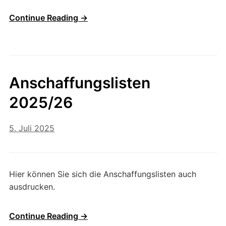
Continue Reading →
Anschaffungslisten
2025/26
5. Juli 2025
Hier können Sie sich die Anschaffungslisten auch
ausdrucken.
Continue Reading →