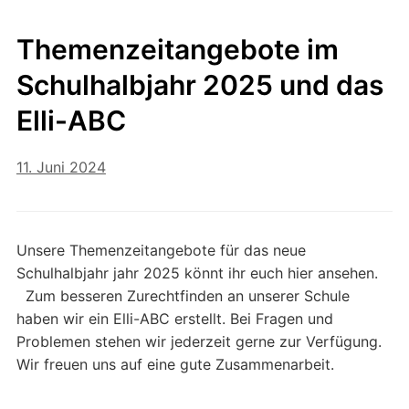
Themenzeitangebote im
Schulhalbjahr 2025 und das
Elli-ABC
11. Juni 2024
Unsere Themenzeitangebote für das neue
Schulhalbjahr jahr 2025 könnt ihr euch hier ansehen.
Zum besseren Zurechtfinden an unserer Schule
haben wir ein Elli-ABC erstellt. Bei Fragen und
Problemen stehen wir jederzeit gerne zur Verfügung.
Wir freuen uns auf eine gute Zusammenarbeit.