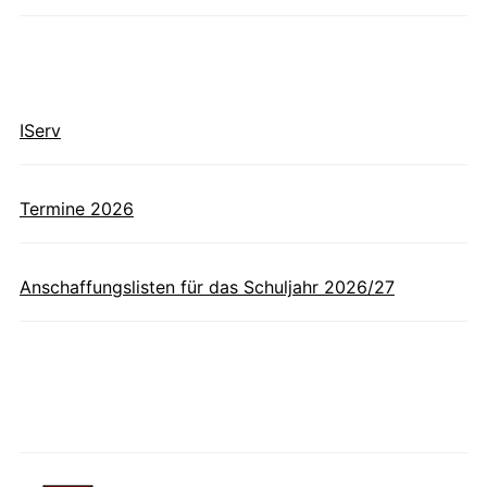
IServ
Termine 2026
Anschaffungslisten für das Schuljahr 2026/27