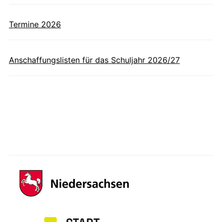
Termine 2026
Anschaffungslisten für das Schuljahr 2026/27