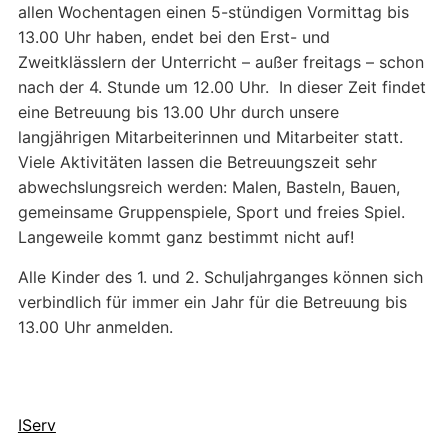
allen Wochentagen einen 5-stündigen Vormittag bis
13.00 Uhr haben, endet bei den Erst- und
Zweitklässlern der Unterricht – außer freitags – schon
nach der 4. Stunde um 12.00 Uhr. In dieser Zeit findet
eine Betreuung bis 13.00 Uhr durch unsere
langjährigen Mitarbeiterinnen und Mitarbeiter statt.
Viele Aktivitäten lassen die Betreuungszeit sehr
abwechslungsreich werden: Malen, Basteln, Bauen,
gemeinsame Gruppenspiele, Sport und freies Spiel.
Langeweile kommt ganz bestimmt nicht auf!
Alle Kinder des 1. und 2. Schuljahrganges können sich
verbindlich für immer ein Jahr für die Betreuung bis
13.00 Uhr anmelden.
IServ