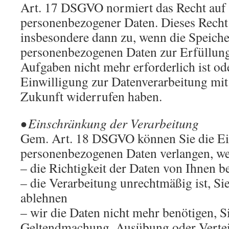
Art. 17 DSGVO normiert das Recht auf
personenbezogener Daten. Dieses Recht 
insbesondere dann zu, wenn die Speich
personenbezogenen Daten zur Erfüllung
Aufgaben nicht mehr erforderlich ist ode
Einwilligung zur Datenverarbeitung mit
Zukunft widerrufen haben.
• Einschränkung der Verarbeitung
Gem. Art. 18 DSGVO können Sie die E
personenbezogenen Daten verlangen, w
– die Richtigkeit der Daten von Ihnen be
– die Verarbeitung unrechtmäßig ist, S
ablehnen
– wir die Daten nicht mehr benötigen, S
Geltendmachung, Ausübung oder Verte