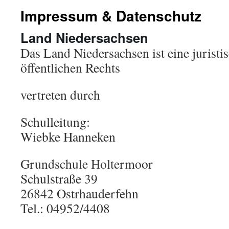
Impressum & Datenschutz
Land Niedersachsen
Das Land Niedersachsen ist eine juristi
öffentlichen Rechts
vertreten durch
Schulleitung:
Wiebke Hanneken
Grundschule Holtermoor
Schulstraße 39
26842 Ostrhauderfehn
Tel.: 04952/4408