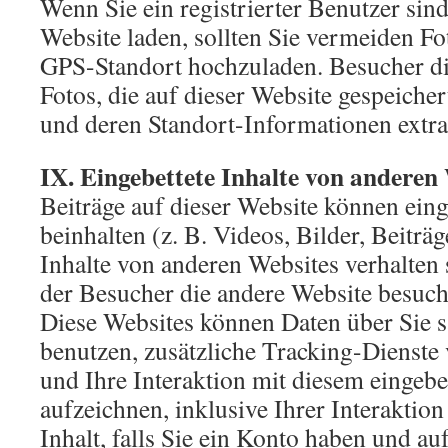
Wenn Sie ein registrierter Benutzer sin
Website laden, sollten Sie vermeiden Fo
GPS-Standort hochzuladen. Besucher di
Fotos, die auf dieser Website gespeicher
und deren Standort-Informationen extra
IX. Eingebettete Inhalte von anderen
Beiträge auf dieser Website können eing
beinhalten (z. B. Videos, Bilder, Beiträg
Inhalte von anderen Websites verhalten s
der Besucher die andere Website besucht
Diese Websites können Daten über Sie
benutzen, zusätzliche Tracking-Dienste 
und Ihre Interaktion mit diesem eingebet
aufzeichnen, inklusive Ihrer Interaktio
Inhalt, falls Sie ein Konto haben und au