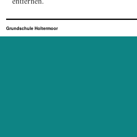
entfernen.
Grundschule Holtermoor