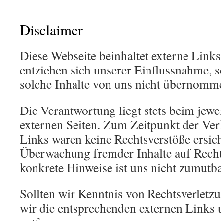
Disclaimer
Diese Webseite beinhaltet externe Links
entziehen sich unserer Einflussnahme, 
solche Inhalte von uns nicht übernomm
Die Verantwortung liegt stets beim jewe
externen Seiten. Zum Zeitpunkt der Ve
Links waren keine Rechtsverstöße ersic
Überwachung fremder Inhalte auf Rech
konkrete Hinweise ist uns nicht zumutba
Sollten wir Kenntnis von Rechtsverletz
wir die entsprechenden externen Links 