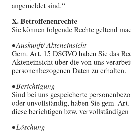
angemeldet sind.“
X. Betroffenenrechte
Sie können folgende Rechte geltend ma
• Auskunft/ Akteneinsicht
Gem. Art. 15 DSGVO haben Sie das Rec
Akteneinsicht über die von uns verarbei
personenbezogenen Daten zu erhalten.
• Berichtigung
Sind bei uns gespeicherte personenbezo
oder unvollständig, haben Sie gem. Ar
diese berichtigen bzw. vervollständigen 
• Löschung