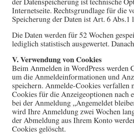
der Datenspeicherung ist technische Op
Internetseite. Rechtsgrundlage für die
Speicherung der Daten ist Art. 6 Abs.1 
Die Daten werden für 52 Wochen gespei
lediglich statistisch ausgewertet. Danac
V. Verwendung von Cookies
Beim Anmelden in WordPress werden Co
um die Anmeldeinformationen und Anz
speichern. Anmelde-Cookies verfallen 
Cookies für die Anzeigeoptionen nach ei
bei der Anmeldung „Angemeldet bleibe
wird Ihre Anmeldung zwei Wochen lang 
der Abmeldung aus Ihrem Konto werde
Cookies gelöscht.