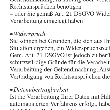
Rechtsansprüchen benötigen
– oder Sie gemäß Art. 21 DSGVO Wider
Verarbeitung eingelegt haben
• Widerspruch
Sie können bei Gründen, die sich aus I
Situation ergeben, ein Widerspruchsrec
Gem. Art. 21 DSGVO ist jedoch zu berü
schutzwürdige Gründe für die Verarbeit
Verarbeitung der Geltendmachung, Aus
Verteidigung von Rechtsansprüchen die
• Datenübertragbarkeit
Ist die Verarbeitung Ihrer Daten mit Hil
automatisierten Verfahrens erfolgt, hab