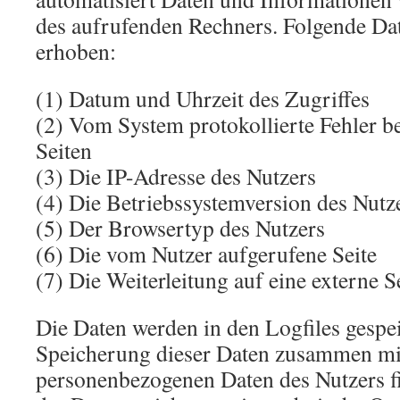
des aufrufenden Rechners. Folgende Da
erhoben:
(1) Datum und Uhrzeit des Zugriffes
(2) Vom System protokollierte Fehler b
Seiten
(3) Die IP-Adresse des Nutzers
(4) Die Betriebssystemversion des Nutz
(5) Der Browsertyp des Nutzers
(6) Die vom Nutzer aufgerufene Seite
(7) Die Weiterleitung auf eine externe S
Die Daten werden in den Logfiles gespei
Speicherung dieser Daten zusammen mi
personenbezogenen Daten des Nutzers fi