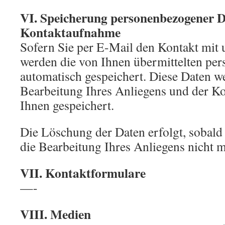
VI. Speicherung personenbezogener D
Kontaktaufnahme
Sofern Sie per E-Mail den Kontakt mit
werden die von Ihnen übermittelten pe
automatisch gespeichert. Diese Daten w
Bearbeitung Ihres Anliegens und der K
Ihnen gespeichert.
Die Löschung der Daten erfolgt, sobald
die Bearbeitung Ihres Anliegens nicht me
VII. Kontaktformulare
—-
VIII. Medien