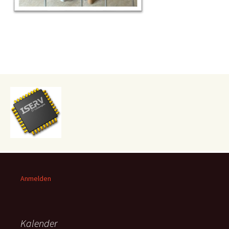
Anmelden
Kalender