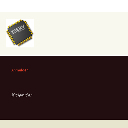
Anmelden
Kalender