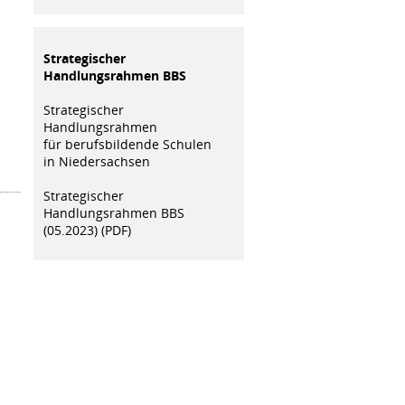
Strategischer
Handlungsrahmen BBS
Strategischer
Handlungsrahmen
für berufsbildende Schulen
in Niedersachsen
Strategischer
Handlungsrahmen BBS
(05.2023) (PDF)