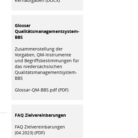
Kernaufgaben (DOCX)
Glossar
Qualitätsmanagementsystem-
BBS
Zusammenstellung der
Vorgaben, QM-Instrumente
und Begriffsbestimmungen für
das niedersächsischen
Qualitätsmanagementsystem-
BBS
Glossar-QM-BBS.pdf (PDF)
FAQ Zielvereinbarungen
FAQ Zielvereinbarungen
(04.2023) (PDF)