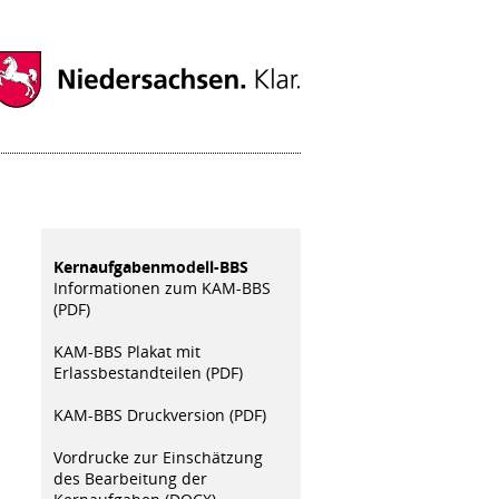
Kernaufgabenmodell-BBS
Informationen zum KAM-BBS
(PDF)
KAM-BBS Plakat mit
Erlassbestandteilen (PDF)
KAM-BBS Druckversion (PDF)
Vordrucke zur Einschätzung
des Bearbeitung der