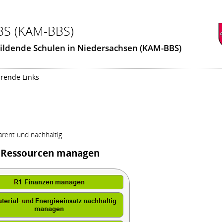
BS (KAM-BBS)
ildende Schulen in Niedersachsen (KAM-BBS)
rende Links
rent und nachhaltig.
Ressourcen managen